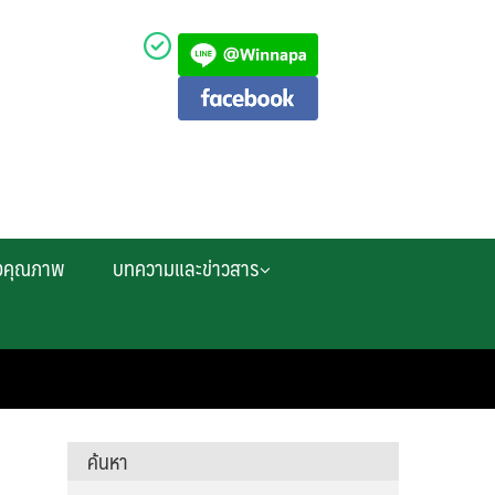
งคุณภาพ
บทความและข่าวสาร
ค้นหา