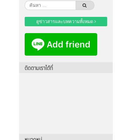
ค้นหา
สำหรับ:
ดูข่าวสารและบทความทั้งหมด
ติดตามเราได้ที่
หมวดหมู่