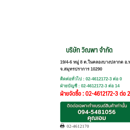
บริษัท วิณพา จำกัด
19/4-6 หมู่ 8 ต.ในคลองบางปลากด อ.พ
จ.สมุทรปราการ 10290
ติดต่อทั่วไป : 02-4612172-3 ต่อ 0
ฝ่ายบัญชี : 02-4612172-3 ต่อ 14
ฝ่ายจัดซื้อ : 02-4612172-3 ต่อ 
02-4612170