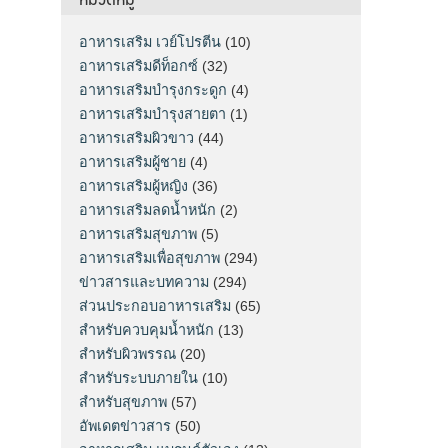
อาหารเสริม เวย์โปรตีน
(10)
อาหารเสริมดีท็อกซ์
(32)
อาหารเสริมบำรุงกระดูก
(4)
อาหารเสริมบำรุงสายตา
(1)
อาหารเสริมผิวขาว
(44)
อาหารเสริมผู้ชาย
(4)
อาหารเสริมผู้หญิง
(36)
อาหารเสริมลดน้ำหนัก
(2)
อาหารเสริมสุขภาพ
(5)
อาหารเสริมเพื่อสุขภาพ
(294)
ข่าวสารและบทความ
(294)
ส่วนประกอบอาหารเสริม
(65)
สำหรับควบคุมน้ำหนัก
(13)
สำหรับผิวพรรณ
(20)
สำหรับระบบภายใน
(10)
สำหรับสุขภาพ
(57)
อัพเดตข่าวสาร
(50)