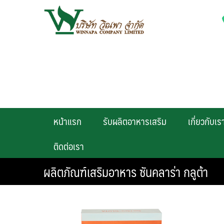
Skip
to
content
หน้าแรก
รับผลิตอาหารเสริม
เกี่ยวกับเร
ติดต่อเรา
ผลิตภัณฑ์เสริมอาหาร ซันคลาร่า กลูต้า