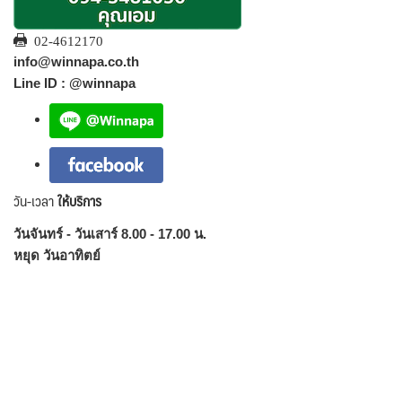
02-4612170
info@winnapa.co.th
Line ID : @winnapa
วัน-เวลา
ให้บริการ
วันจันทร์ - วันเสาร์ 8.00 - 17.00 น.
หยุด วันอาทิตย์