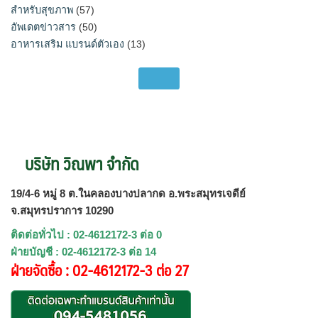
สำหรับสุขภาพ
(57)
อัพเดตข่าวสาร
(50)
อาหารเสริม แบรนด์ตัวเอง
(13)
บริษัท วิณพา จำกัด
19/4-6 หมู่ 8 ต.ในคลองบางปลากด อ.พระสมุทรเจดีย์
จ.สมุทรปราการ 10290
ติดต่อทั่วไป : 02-4612172-3 ต่อ 0
ฝ่ายบัญชี : 02-4612172-3 ต่อ 14
ฝ่ายจัดซื้อ : 02-4612172-3 ต่อ 27