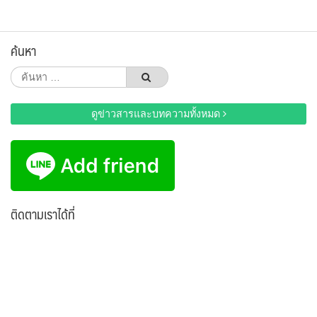
ค้นหา
ค้นหา
สำหรับ:
ดูข่าวสารและบทความทั้งหมด
ติดตามเราได้ที่