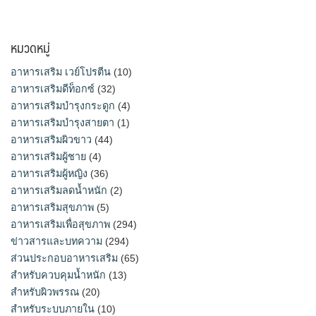
หมวดหมู่
อาหารเสริม เวย์โปรตีน
(10)
อาหารเสริมดีท็อกซ์
(32)
อาหารเสริมบำรุงกระดูก
(4)
อาหารเสริมบำรุงสายตา
(1)
อาหารเสริมผิวขาว
(44)
อาหารเสริมผู้ชาย
(4)
อาหารเสริมผู้หญิง
(36)
อาหารเสริมลดน้ำหนัก
(2)
อาหารเสริมสุขภาพ
(5)
อาหารเสริมเพื่อสุขภาพ
(294)
ข่าวสารและบทความ
(294)
ส่วนประกอบอาหารเสริม
(65)
สำหรับควบคุมน้ำหนัก
(13)
สำหรับผิวพรรณ
(20)
สำหรับระบบภายใน
(10)