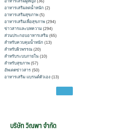
อาหารเสริมผู้หญิง
(36)
อาหารเสริมลดน้ำหนัก
(2)
อาหารเสริมสุขภาพ
(5)
อาหารเสริมเพื่อสุขภาพ
(294)
ข่าวสารและบทความ
(294)
ส่วนประกอบอาหารเสริม
(65)
สำหรับควบคุมน้ำหนัก
(13)
สำหรับผิวพรรณ
(20)
สำหรับระบบภายใน
(10)
สำหรับสุขภาพ
(57)
อัพเดตข่าวสาร
(50)
อาหารเสริม แบรนด์ตัวเอง
(13)
บริษัท วิณพา จำกัด