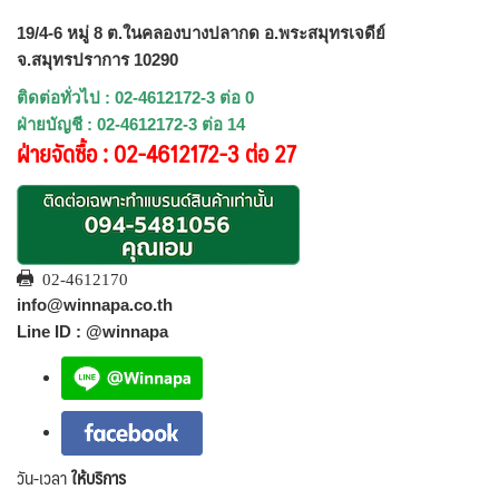
19/4-6 หมู่ 8 ต.ในคลองบางปลากด อ.พระสมุทรเจดีย์
จ.สมุทรปราการ 10290
ติดต่อทั่วไป : 02-4612172-3 ต่อ 0
ฝ่ายบัญชี : 02-4612172-3 ต่อ 14
ฝ่ายจัดซื้อ : 02-4612172-3 ต่อ 27
02-4612170
info@winnapa.co.th
Line ID : @winnapa
วัน-เวลา
ให้บริการ