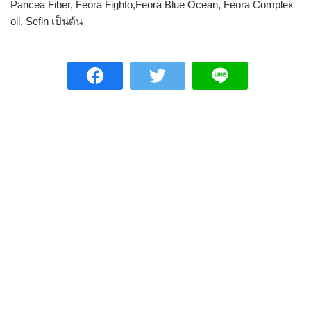
Pancea Fiber, Feora Fighto,Feora Blue Ocean, Feora Complex
oil, Sefin เป็นต้น