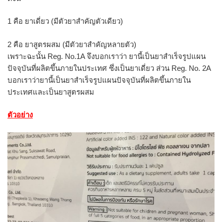
1 คือ ยาเดี่ยว (มีตัวยาสำคัญตัวเดียว)
2 คือ ยาสูตรผสม (มีตัวยาสำคัญหลายตัว)
เพราะฉะนั้น Reg. No.1A จึงบอกเราว่า ยานี้เป็นยาสำเร็จรูปแผน
ปัจจุบันที่ผลิตขึ้นภายในประเทศ ซึ่งเป็นยาเดี่ยว ส่วน Reg. No. 2A
บอกเราว่ายานี้เป็นยาสำเร็จรูปแผนปัจจุบันที่ผลิตขึ้นภายใน
ประเทศและเป็นยาสูตรผสม
ตัวอย่าง