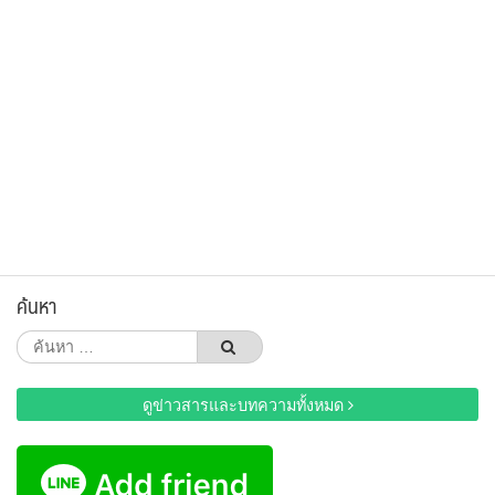
ค้นหา
ค้นหา
สำหรับ:
ดูข่าวสารและบทความทั้งหมด