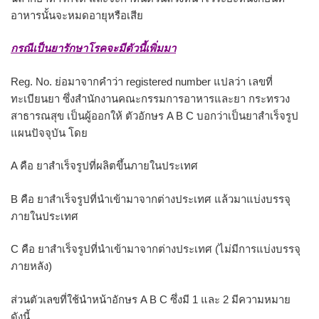
อาหารนั้นจะหมดอายุหรือเสีย
กรณีเป็นยารักษาโรคจะมีตัวนี้เพิ่มมา
Reg. No. ย่อมาจากคำว่า registered number แปลว่า เลขที่
ทะเบียนยา ซึ่งสำนักงานคณะกรรมการอาหารและยา กระทรวง
สาธารณสุข เป็นผู้ออกให้ ตัวอักษร A B C บอกว่าเป็นยาสำเร็จรูป
แผนปัจจุบัน โดย
A คือ ยาสำเร็จรูปที่ผลิตขึ้นภายในประเทศ
B คือ ยาสำเร็จรูปที่นำเข้ามาจากต่างประเทศ แล้วมาแบ่งบรรจุ
ภายในประเทศ
C คือ ยาสำเร็จรูปที่นำเข้ามาจากต่างประเทศ (ไม่มีการแบ่งบรรจุ
ภายหลัง)
ส่วนตัวเลขที่ใช้นำหน้าอักษร A B C ซึ่งมี 1 และ 2 มีความหมาย
ดังนี้