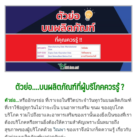
ตัวย่อ....บนผลิตภัณฑ์ที่ผู้บริโภคควรรู้ ?
ตัวย่อ...
หรืออักษรย่อ ที่เราเจอในชีวิตประจำวันทุกวันบนผลิตภัณฑ์
ที่เราใช้อยู่ทุกวันไม่ว่าจะเป็น บนอาหารเสริม ขนม ของอุปโภค
บริโภค รวมไปถึงยาและอาหารเสริมของเรานั้นเองยิ่งเป็นของที่เรา
ต้องบริโภคหรือทานยิ่งต้องให้ความสำคัญเพราะนั้นหมายถึง
สุขภาพของผู้บริโภคด้วย
วิณพา
ของเราจึงนำเกร็ดความรู้ เกี่ยวกับ
ตัวย่อบนผลิตภัญฑ์มาฝากกันค่ะ