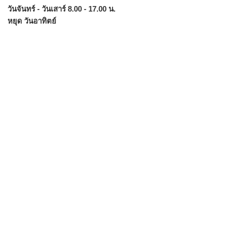
วันจันทร์ - วันเสาร์ 8.00 - 17.00 น.
หยุด วันอาทิตย์