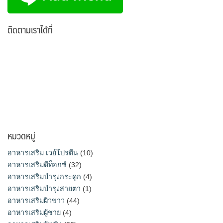
ติดตามเราได้ที่
หมวดหมู่
อาหารเสริม เวย์โปรตีน
(10)
อาหารเสริมดีท็อกซ์
(32)
อาหารเสริมบำรุงกระดูก
(4)
อาหารเสริมบำรุงสายตา
(1)
อาหารเสริมผิวขาว
(44)
อาหารเสริมผู้ชาย
(4)