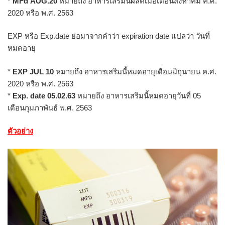
*
MFd AUG.20
หมายถึง อาหารเสริมนี้ผลิตเมื่อเดือนสิงหาคม ค.ศ.
2020 หรือ พ.ศ. 2563
EXP หรือ Exp.date ย่อมาจากคำว่า expiration date แปลว่า วันที่
หมดอายุ
*
EXP JUL 10
หมายถึง อาหารเสริมนี้หมดอายุเดือนมิถุนายน ค.ศ.
2020 หรือ พ.ศ. 2563
*
Exp. date 05.02.63
หมายถึง อาหารเสริมนี้หมดอายุวันที่ 05
เดือนกุมภาพันธ์ พ.ศ. 2563
ตัวอย่าง