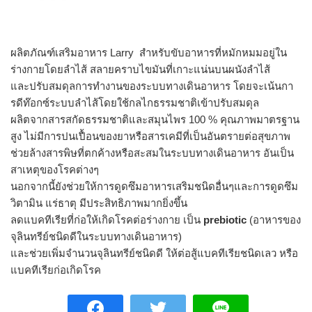
ผลิตภัณฑ์เสริมอาหาร Larry สำหรับขับอาหารที่หมักหมมอยู่ใน
ร่างกายโดยลำไส้ สลายคราบไขมันที่เกาะแน่นบนผนังลำไส้
และปรับสมดุลการทำงานของระบบทางเดินอาหาร โดยจะเน้นกา
รดีท๊อกซ์ระบบลำไส้โดยใช้กลไกธรรมชาติเข้าปรับสมดุล
ผลิตจากสารสกัดธรรมชาติและสมุนไพร 100 % คุณภาพมาตรฐาน
สูง ไม่มีการปนเปื้อนของยาหรือสารเคมีที่เป็นอันตรายต่อสุขภาพ
ช่วยล้างสารพิษที่ตกค้างหรือสะสมในระบบทางเดินอาหาร อันเป็น
สาเหตุของโรคต่างๆ
นอกจากนี้ยังช่วยให้การดูดซึมอาหารเสริมชนิดอื่นๆและการดูดซึม
วิตามิน แร่ธาตุ มีประสิทธิภาพมากยิ่งขึ้น
ลดแบคทีเรียที่ก่อให้เกิดโรคต่อร่างกาย เป็น
prebiotic
(อาหารของ
จุลินทรีย์ชนิดดีในระบบทางเดินอาหาร)
และช่วยเพิ่มจำนวนจุลินทรีย์ชนิดดี ให้ต่อสู้แบคทีเรียชนิดเลว หรือ
แบคทีเรียก่อเกิดโรค