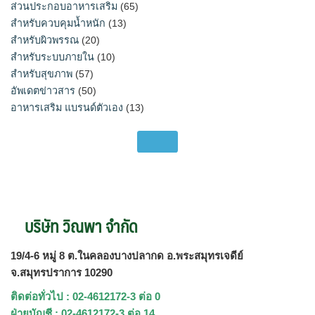
ส่วนประกอบอาหารเสริม
(65)
สำหรับควบคุมน้ำหนัก
(13)
สำหรับผิวพรรณ
(20)
สำหรับระบบภายใน
(10)
สำหรับสุขภาพ
(57)
อัพเดตข่าวสาร
(50)
อาหารเสริม แบรนด์ตัวเอง
(13)
บริษัท วิณพา จำกัด
19/4-6 หมู่ 8 ต.ในคลองบางปลากด อ.พระสมุทรเจดีย์
จ.สมุทรปราการ 10290
ติดต่อทั่วไป : 02-4612172-3 ต่อ 0
ฝ่ายบัญชี : 02-4612172-3 ต่อ 14