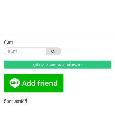
ค้นหา
ค้นหา
สำหรับ:
ดูข่าวสารและบทความทั้งหมด
ติดตามเราได้ที่