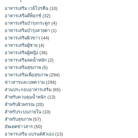
อาหารเสริม เวย์โปรตีน
(10)
อาหารเสริมดีท็อกซ์
(32)
อาหารเสริมบำรุงกระดูก
(4)
อาหารเสริมบำรุงสายตา
(1)
อาหารเสริมผิวขาว
(44)
อาหารเสริมผู้ชาย
(4)
อาหารเสริมผู้หญิง
(36)
อาหารเสริมลดน้ำหนัก
(2)
อาหารเสริมสุขภาพ
(5)
อาหารเสริมเพื่อสุขภาพ
(294)
ข่าวสารและบทความ
(294)
ส่วนประกอบอาหารเสริม
(65)
สำหรับควบคุมน้ำหนัก
(13)
สำหรับผิวพรรณ
(20)
สำหรับระบบภายใน
(10)
สำหรับสุขภาพ
(57)
อัพเดตข่าวสาร
(50)
อาหารเสริม แบรนด์ตัวเอง
(13)