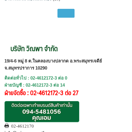
บริษัท วิณพา จำกัด
19/4-6 หมู่ 8 ต.ในคลองบางปลากด อ.พระสมุทรเจดีย์
จ.สมุทรปราการ 10290
ติดต่อทั่วไป : 02-4612172-3 ต่อ 0
ฝ่ายบัญชี : 02-4612172-3 ต่อ 14
ฝ่ายจัดซื้อ : 02-4612172-3 ต่อ 27
02-4612170