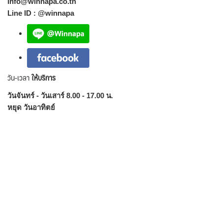
info@winnapa.co.th
Line ID : @winnapa
วัน-เวลา
ให้บริการ
วันจันทร์ - วันเสาร์ 8.00 - 17.00 น.
หยุด วันอาทิตย์