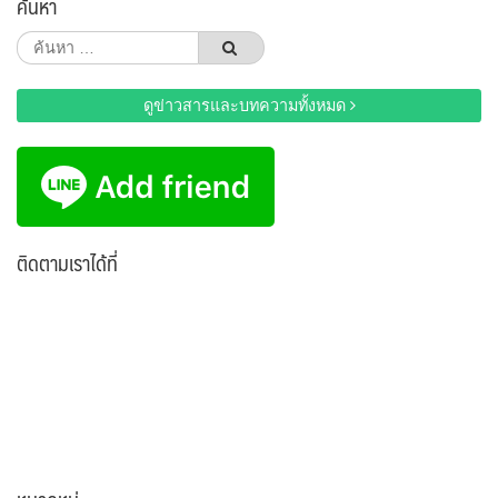
ค้นหา
ค้นหา
สำหรับ:
ดูข่าวสารและบทความทั้งหมด
ติดตามเราได้ที่