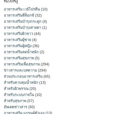
หมวดหมู่
อาหารเสริม เวย์โปรตีน
(10)
อาหารเสริมดีท็อกซ์
(32)
อาหารเสริมบำรุงกระดูก
(4)
อาหารเสริมบำรุงสายตา
(1)
อาหารเสริมผิวขาว
(44)
อาหารเสริมผู้ชาย
(4)
อาหารเสริมผู้หญิง
(36)
อาหารเสริมลดน้ำหนัก
(2)
อาหารเสริมสุขภาพ
(5)
อาหารเสริมเพื่อสุขภาพ
(294)
ข่าวสารและบทความ
(294)
ส่วนประกอบอาหารเสริม
(65)
สำหรับควบคุมน้ำหนัก
(13)
สำหรับผิวพรรณ
(20)
สำหรับระบบภายใน
(10)
สำหรับสุขภาพ
(57)
อัพเดตข่าวสาร
(50)
อาหารเสริม แบรนด์ตัวเอง
(13)