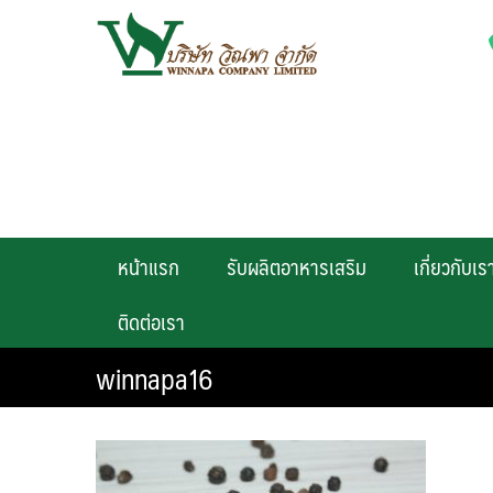
Skip
to
content
หน้าแรก
รับผลิตอาหารเสริม
เกี่ยวกับเร
ติดต่อเรา
winnapa16