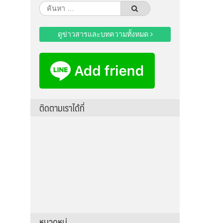
ค้นหา
สำหรับ:
ดูข่าวสารและบทความทั้งหมด
ติดตามเราได้ที่
หมวดหมู่