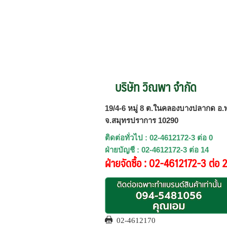
บริษัท วิณพา จำกัด
19/4-6 หมู่ 8 ต.ในคลองบางปลากด อ.พ
จ.สมุทรปราการ 10290
ติดต่อทั่วไป : 02-4612172-3 ต่อ 0
ฝ่ายบัญชี : 02-4612172-3 ต่อ 14
ฝ่ายจัดซื้อ : 02-4612172-3 ต่อ 
02-4612170