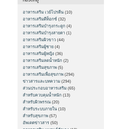
อาหารเสริม เวย์โปรตีน
(10)
อาหารเสริมดีท็อกซ์
(32)
อาหารเสริมบำรุงกระดูก
(4)
อาหารเสริมบำรุงสายตา
(1)
อาหารเสริมผิวขาว
(44)
อาหารเสริมผู้ชาย
(4)
อาหารเสริมผู้หญิง
(36)
อาหารเสริมลดน้ำหนัก
(2)
อาหารเสริมสุขภาพ
(5)
อาหารเสริมเพื่อสุขภาพ
(294)
ข่าวสารและบทความ
(294)
ส่วนประกอบอาหารเสริม
(65)
สำหรับควบคุมน้ำหนัก
(13)
สำหรับผิวพรรณ
(20)
สำหรับระบบภายใน
(10)
สำหรับสุขภาพ
(57)
อัพเดตข่าวสาร
(50)