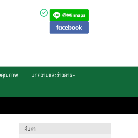
งคุณภาพ
บทความและข่าวสาร
ค้นหา