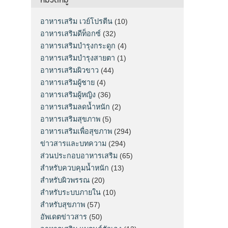
อาหารเสริม เวย์โปรตีน
(10)
อาหารเสริมดีท็อกซ์
(32)
อาหารเสริมบำรุงกระดูก
(4)
อาหารเสริมบำรุงสายตา
(1)
อาหารเสริมผิวขาว
(44)
อาหารเสริมผู้ชาย
(4)
อาหารเสริมผู้หญิง
(36)
อาหารเสริมลดน้ำหนัก
(2)
อาหารเสริมสุขภาพ
(5)
อาหารเสริมเพื่อสุขภาพ
(294)
ข่าวสารและบทความ
(294)
ส่วนประกอบอาหารเสริม
(65)
สำหรับควบคุมน้ำหนัก
(13)
สำหรับผิวพรรณ
(20)
สำหรับระบบภายใน
(10)
สำหรับสุขภาพ
(57)
อัพเดตข่าวสาร
(50)