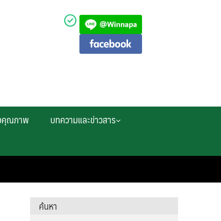
งคุณภาพ
บทความและข่าวสาร
ค้นหา