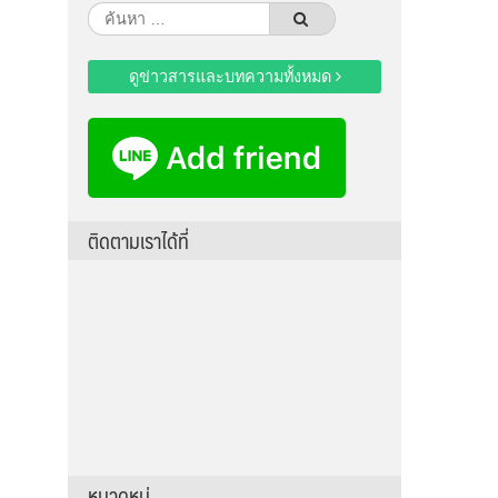
ค้นหา
สำหรับ:
ดูข่าวสารและบทความทั้งหมด
ติดตามเราได้ที่
หมวดหมู่