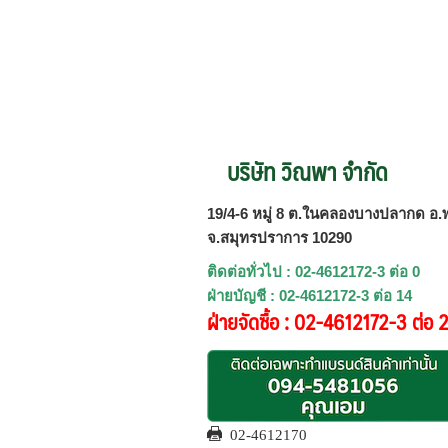
บริษัท วิณพา จำกัด
19/4-6 หมู่ 8 ต.ในคลองบางปลากด อ.พ
จ.สมุทรปราการ 10290
ติดต่อทั่วไป : 02-4612172-3 ต่อ 0
ฝ่ายบัญชี : 02-4612172-3 ต่อ 14
ฝ่ายจัดซื้อ : 02-4612172-3 ต่อ 
02-4612170