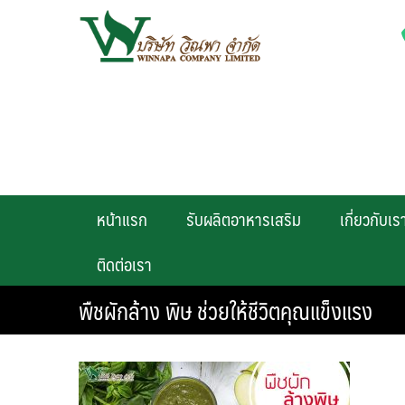
Skip
to
content
หน้าแรก
รับผลิตอาหารเสริม
เกี่ยวกับเร
ติดต่อเรา
พืชผักล้าง พิษ ช่วยให้ชีวิตคุณแข็งแรง