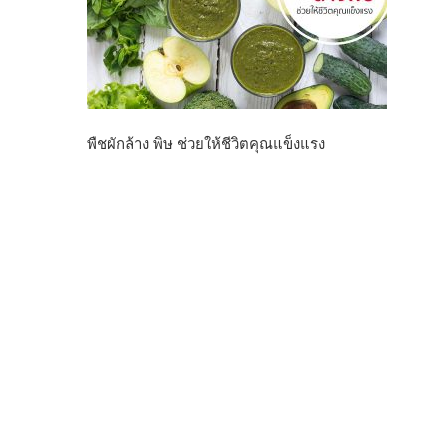
พืชผักล้าง พิษ ช่วยให้ชีวิตคุณแข็งแรง