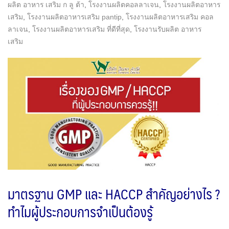
ผลิต อาหาร เสริม ก ลู ต้า
,
โรงงานผลิตคอลลาเจน
,
โรงงานผลิตอาหาร
เสริม
,
โรงงานผลิตอาหารเสริม pantip
,
โรงงานผลิตอาหารเสริม คอล
ลาเจน
,
โรงงานผลิตอาหารเสริม ที่ดีที่สุด
,
โรงงานรับผลิต อาหาร
เสริม
มาตรฐาน GMP และ HACCP สำคัญอย่างไร ?
ทำไมผู้ประกอบการจำเป็นต้องรู้