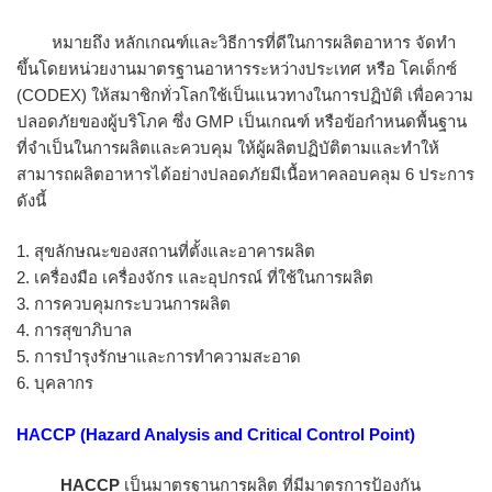
หมายถึง
หลักเกณฑ์และวิธีการที่ดีในการผลิตอาหาร จัดทำ
ขึ้นโดยหน่วยงานมาตรฐานอาหารระหว่างประเทศ หรือ โคเด็กซ์
(
CODEX)
ให้สมาชิกทั่วโลกใช้เป็นแนวทางในการปฏิบัติ เพื่อความ
ปลอดภัยของผู้บริโภค
ซึ่ง GMP
เป็นเกณฑ์ หรือข้อกำหนดพื้นฐาน
ที่จำเป็นในการผลิตและควบคุม ให้ผู้ผลิตปฏิบัติตามและทำให้
สามารถผลิตอาหารได้อย่างปลอดภัยมีเนื้อหาคลอบคลุม 6 ประการ
ดังนี้
1. สุขลักษณะของสถานที่ตั้งและอาคารผลิต
2. เครื่องมือ เครื่องจักร และอุปกรณ์ ที่ใช้ในการผลิต
3. การควบคุมกระบวนการผลิต
4. การสุขาภิบาล
5. การบำรุงรักษาและการทำความสะอาด
6. บุคลากร
HACCP (Hazard Analysis and Critical Control Point)
HACCP
เป็นมาตรฐานการผลิต ที่มีมาตรการป้องกัน