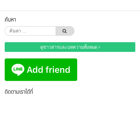
ค้นหา
ค้นหา
สำหรับ:
ดูข่าวสารและบทความทั้งหมด
ติดตามเราได้ที่