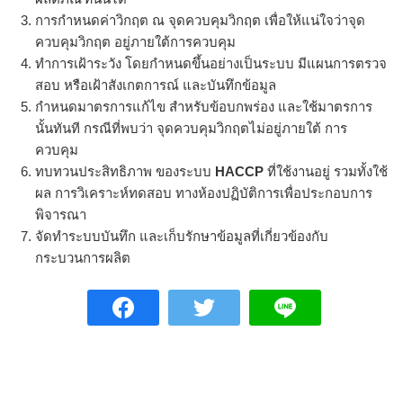
การกำหนดค่าวิกฤต ณ จุดควบคุมวิกฤต
เพื่อให้แน่ใจว่าจุด
ควบคุมวิกฤต อยู่ภายใต้การควบคุม
ทำการเฝ้าระวัง โดยกำหนดขึ้นอย่างเป็นระบบ มีแผนการตรวจ
สอบ หรือเฝ้าสังเกตการณ์ และบันทึกข้อมูล
กำหนดมาตรการแก้ไข สำหรับข้อบกพร่อง และใช้มาตรการ
นั้นทันที กรณีที่พบว่า จุดควบคุมวิกฤตไม่อยู่ภายใต้ การ
ควบคุม
ทบทวนประสิทธิภาพ ของระบบ
HACCP
ที่ใช้งานอยู่ รวมทั้งใช้
ผล การวิเคราะห์ทดสอบ ทางห้องปฏิบัติการเพื่อประกอบการ
พิจารณา
จัดทำระบบบันทึก และเก็บรักษาข้อมูลที่เกี่ยวข้องกับ
กระบวนการผลิต