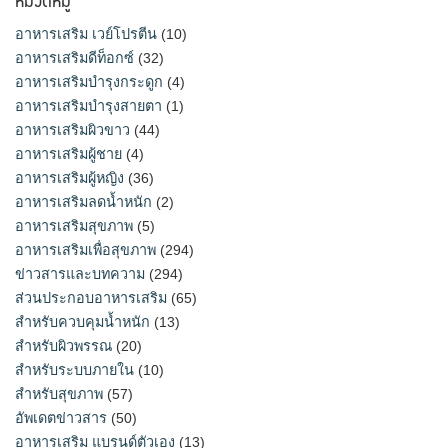
อาหารเสริม เวย์โปรตีน
(10)
อาหารเสริมดีท็อกซ์
(32)
อาหารเสริมบำรุงกระดูก
(4)
อาหารเสริมบำรุงสายตา
(1)
อาหารเสริมผิวขาว
(44)
อาหารเสริมผู้ชาย
(4)
อาหารเสริมผู้หญิง
(36)
อาหารเสริมลดน้ำหนัก
(2)
อาหารเสริมสุขภาพ
(5)
อาหารเสริมเพื่อสุขภาพ
(294)
ข่าวสารและบทความ
(294)
ส่วนประกอบอาหารเสริม
(65)
สำหรับควบคุมน้ำหนัก
(13)
สำหรับผิวพรรณ
(20)
สำหรับระบบภายใน
(10)
สำหรับสุขภาพ
(57)
อัพเดตข่าวสาร
(50)
อาหารเสริม แบรนด์ตัวเอง
(13)