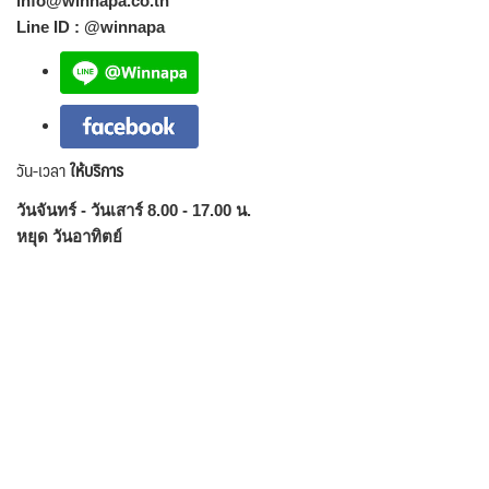
info@winnapa.co.th
Line ID : @winnapa
วัน-เวลา
ให้บริการ
วันจันทร์ - วันเสาร์ 8.00 - 17.00 น.
หยุด วันอาทิตย์