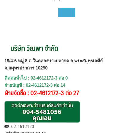
บริษัท วิณพา จำกัด
19/4-6 หมู่ 8 ต.ในคลองบางปลากด อ.พระสมุทรเจดีย์
จ.สมุทรปราการ 10290
ติดต่อทั่วไป : 02-4612172-3 ต่อ 0
ฝ่ายบัญชี : 02-4612172-3 ต่อ 14
ฝ่ายจัดซื้อ : 02-4612172-3 ต่อ 27
02-4612170