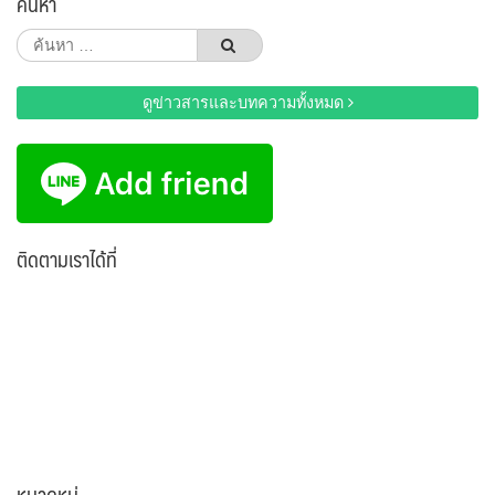
ค้นหา
ค้นหา
สำหรับ:
ดูข่าวสารและบทความทั้งหมด
ติดตามเราได้ที่
หมวดหมู่