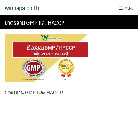
Skip
winnapa.co.th
MENU
to
content
มาตรฐาน GMP และ HACCP
มาตรฐาน GMP และ HACCP