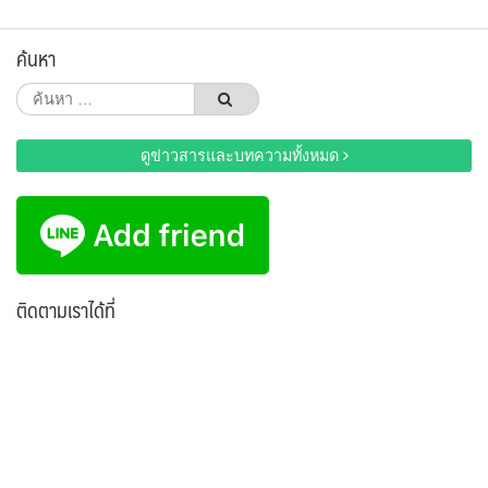
ค้นหา
ค้นหา
สำหรับ:
ดูข่าวสารและบทความทั้งหมด
ติดตามเราได้ที่