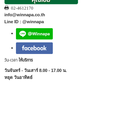
02-4612170
info@winnapa.co.th
Line ID : @winnapa
วัน-เวลา
ให้บริการ
วันจันทร์ - วันเสาร์ 8.00 - 17.00 น.
หยุด วันอาทิตย์