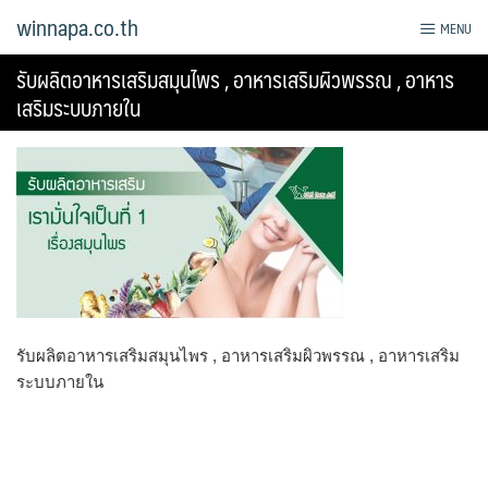
Skip
winnapa.co.th
MENU
to
content
รับผลิตอาหารเสริมสมุนไพร , อาหารเสริมผิวพรรณ , อาหาร
เสริมระบบภายใน
รับผลิตอาหารเสริมสมุนไพร , อาหารเสริมผิวพรรณ , อาหารเสริม
ระบบภายใน