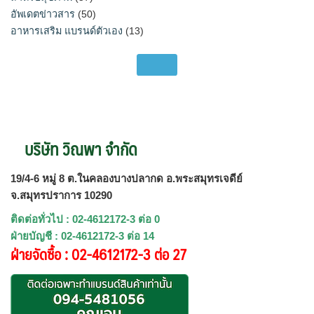
อัพเดตข่าวสาร
(50)
อาหารเสริม แบรนด์ตัวเอง
(13)
บริษัท วิณพา จำกัด
19/4-6 หมู่ 8 ต.ในคลองบางปลากด อ.พระสมุทรเจดีย์
จ.สมุทรปราการ 10290
ติดต่อทั่วไป : 02-4612172-3 ต่อ 0
ฝ่ายบัญชี : 02-4612172-3 ต่อ 14
ฝ่ายจัดซื้อ : 02-4612172-3 ต่อ 27