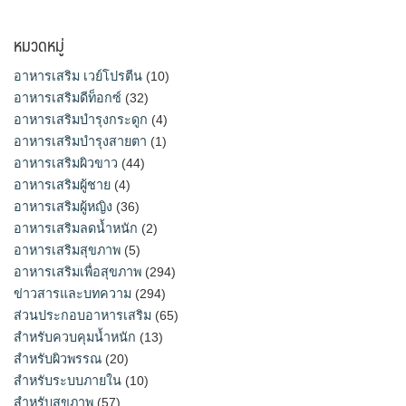
หมวดหมู่
อาหารเสริม เวย์โปรตีน
(10)
อาหารเสริมดีท็อกซ์
(32)
อาหารเสริมบำรุงกระดูก
(4)
อาหารเสริมบำรุงสายตา
(1)
อาหารเสริมผิวขาว
(44)
อาหารเสริมผู้ชาย
(4)
อาหารเสริมผู้หญิง
(36)
อาหารเสริมลดน้ำหนัก
(2)
อาหารเสริมสุขภาพ
(5)
อาหารเสริมเพื่อสุขภาพ
(294)
ข่าวสารและบทความ
(294)
ส่วนประกอบอาหารเสริม
(65)
สำหรับควบคุมน้ำหนัก
(13)
สำหรับผิวพรรณ
(20)
สำหรับระบบภายใน
(10)
สำหรับสุขภาพ
(57)