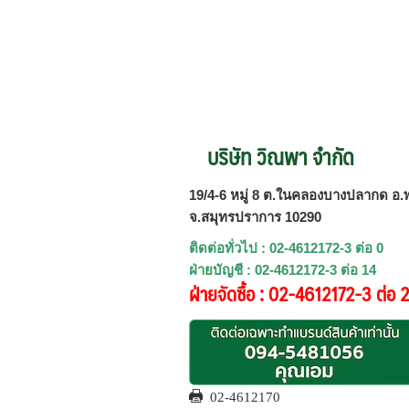
บริษัท วิณพา จำกัด
19/4-6 หมู่ 8 ต.ในคลองบางปลากด อ.พ
จ.สมุทรปราการ 10290
ติดต่อทั่วไป : 02-4612172-3 ต่อ 0
ฝ่ายบัญชี : 02-4612172-3 ต่อ 14
ฝ่ายจัดซื้อ : 02-4612172-3 ต่อ 
02-4612170