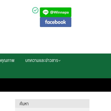
งคุณภาพ
บทความและข่าวสาร
ค้นหา