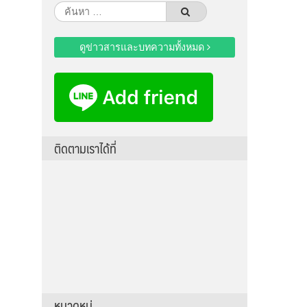
ค้นหา
สำหรับ:
ดูข่าวสารและบทความทั้งหมด
ติดตามเราได้ที่
หมวดหมู่