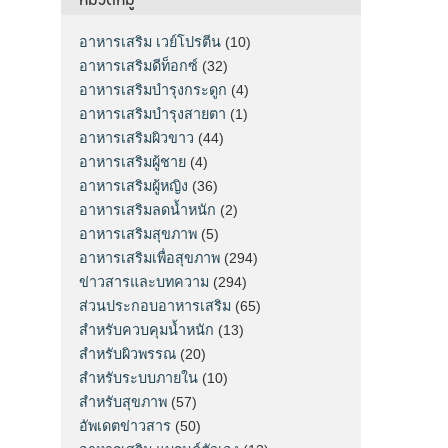
อาหารเสริม เวย์โปรตีน
(10)
อาหารเสริมดีท็อกซ์
(32)
อาหารเสริมบำรุงกระดูก
(4)
อาหารเสริมบำรุงสายตา
(1)
อาหารเสริมผิวขาว
(44)
อาหารเสริมผู้ชาย
(4)
อาหารเสริมผู้หญิง
(36)
อาหารเสริมลดน้ำหนัก
(2)
อาหารเสริมสุขภาพ
(5)
อาหารเสริมเพื่อสุขภาพ
(294)
ข่าวสารและบทความ
(294)
ส่วนประกอบอาหารเสริม
(65)
สำหรับควบคุมน้ำหนัก
(13)
สำหรับผิวพรรณ
(20)
สำหรับระบบภายใน
(10)
สำหรับสุขภาพ
(57)
อัพเดตข่าวสาร
(50)