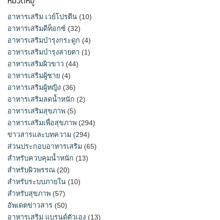
อาหารเสริม เวย์โปรตีน
(10)
อาหารเสริมดีท็อกซ์
(32)
อาหารเสริมบำรุงกระดูก
(4)
อาหารเสริมบำรุงสายตา
(1)
อาหารเสริมผิวขาว
(44)
อาหารเสริมผู้ชาย
(4)
อาหารเสริมผู้หญิง
(36)
อาหารเสริมลดน้ำหนัก
(2)
อาหารเสริมสุขภาพ
(5)
อาหารเสริมเพื่อสุขภาพ
(294)
ข่าวสารและบทความ
(294)
ส่วนประกอบอาหารเสริม
(65)
สำหรับควบคุมน้ำหนัก
(13)
สำหรับผิวพรรณ
(20)
สำหรับระบบภายใน
(10)
สำหรับสุขภาพ
(57)
อัพเดตข่าวสาร
(50)
อาหารเสริม แบรนด์ตัวเอง
(13)