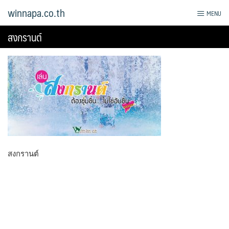
Skip
winnapa.co.th
MENU
to
content
สงกรานต์
สงกรานต์