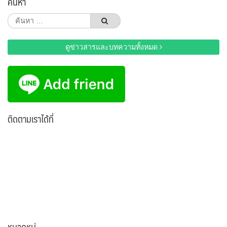
ค้นหา
ค้นหา
สำหรับ:
ดูข่าวสารและบทความทั้งหมด
ติดตามเราได้ที่
หมวดหมู่