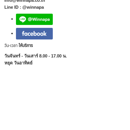
info@winnapa.co.th
Line ID : @winnapa
วัน-เวลา
ให้บริการ
วันจันทร์ - วันเสาร์ 8.00 - 17.00 น.
หยุด วันอาทิตย์