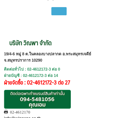
บริษัท วิณพา จำกัด
19/4-6 หมู่ 8 ต.ในคลองบางปลากด อ.พระสมุทรเจดีย์
จ.สมุทรปราการ 10290
ติดต่อทั่วไป : 02-4612172-3 ต่อ 0
ฝ่ายบัญชี : 02-4612172-3 ต่อ 14
ฝ่ายจัดซื้อ : 02-4612172-3 ต่อ 27
02-4612170