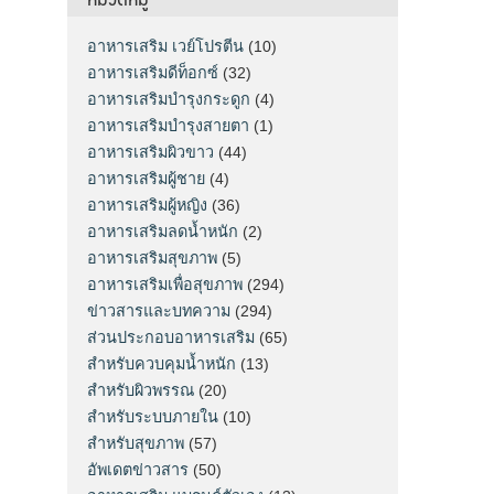
อาหารเสริม เวย์โปรตีน
(10)
อาหารเสริมดีท็อกซ์
(32)
อาหารเสริมบำรุงกระดูก
(4)
อาหารเสริมบำรุงสายตา
(1)
อาหารเสริมผิวขาว
(44)
อาหารเสริมผู้ชาย
(4)
อาหารเสริมผู้หญิง
(36)
อาหารเสริมลดน้ำหนัก
(2)
อาหารเสริมสุขภาพ
(5)
อาหารเสริมเพื่อสุขภาพ
(294)
ข่าวสารและบทความ
(294)
ส่วนประกอบอาหารเสริม
(65)
สำหรับควบคุมน้ำหนัก
(13)
สำหรับผิวพรรณ
(20)
สำหรับระบบภายใน
(10)
สำหรับสุขภาพ
(57)
อัพเดตข่าวสาร
(50)