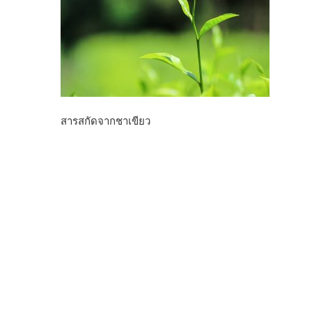
สารสกัดจากชาเขียว