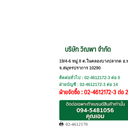
บริษัท วิณพา จำกัด
19/4-6 หมู่ 8 ต.ในคลองบางปลากด อ.พ
จ.สมุทรปราการ 10290
ติดต่อทั่วไป : 02-4612172-3 ต่อ 0
ฝ่ายบัญชี : 02-4612172-3 ต่อ 14
ฝ่ายจัดซื้อ : 02-4612172-3 ต่อ 
02-4612170