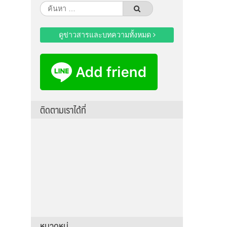
ค้นหา
สำหรับ:
ดูข่าวสารและบทความทั้งหมด
ติดตามเราได้ที่
หมวดหมู่