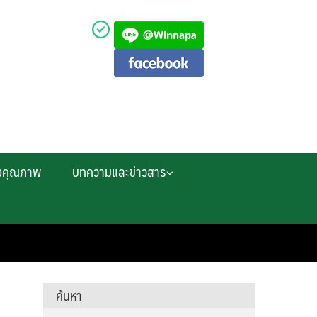
งคุณภาพ
บทความและข่าวสาร
ค้นหา