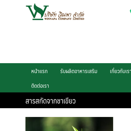
Skip
to
content
หน้าแรก
รับผลิตอาหารเสริม
เกี่ยวกับเร
ติดต่อเรา
สารสกัดจากชาเขียว