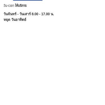
วัน-เวลา
ให้บริการ
วันจันทร์ - วันเสาร์ 8.00 - 17.00 น.
หยุด วันอาทิตย์