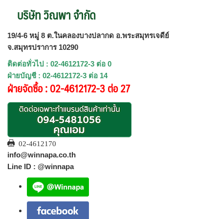
บริษัท วิณพา จำกัด
19/4-6 หมู่ 8 ต.ในคลองบางปลากด อ.พระสมุทรเจดีย์
จ.สมุทรปราการ 10290
ติดต่อทั่วไป : 02-4612172-3 ต่อ 0
ฝ่ายบัญชี : 02-4612172-3 ต่อ 14
ฝ่ายจัดซื้อ : 02-4612172-3 ต่อ 27
02-4612170
info@winnapa.co.th
Line ID : @winnapa