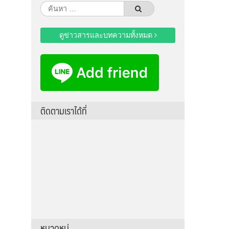
ค้นหา
สำหรับ:
ดูข่าวสารและบทความทั้งหมด
ติดตามเราได้ที่
หมวดหมู่