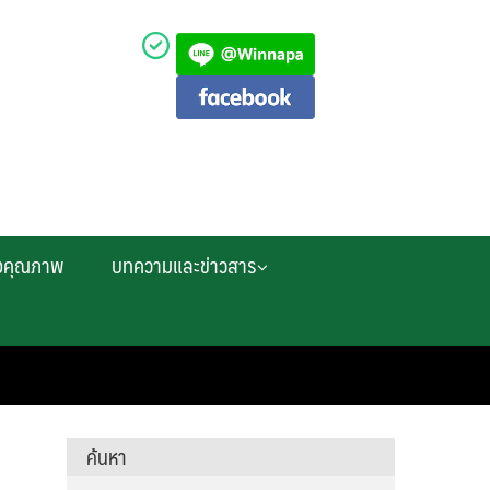
งคุณภาพ
บทความและข่าวสาร
ค้นหา