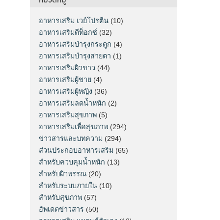
อาหารเสริม เวย์โปรตีน
(10)
อาหารเสริมดีท็อกซ์
(32)
อาหารเสริมบำรุงกระดูก
(4)
อาหารเสริมบำรุงสายตา
(1)
อาหารเสริมผิวขาว
(44)
อาหารเสริมผู้ชาย
(4)
อาหารเสริมผู้หญิง
(36)
อาหารเสริมลดน้ำหนัก
(2)
อาหารเสริมสุขภาพ
(5)
อาหารเสริมเพื่อสุขภาพ
(294)
ข่าวสารและบทความ
(294)
ส่วนประกอบอาหารเสริม
(65)
สำหรับควบคุมน้ำหนัก
(13)
สำหรับผิวพรรณ
(20)
สำหรับระบบภายใน
(10)
สำหรับสุขภาพ
(57)
อัพเดตข่าวสาร
(50)