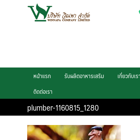
Skip
to
content
หน้าแรก
รับผลิตอาหารเสริม
เกี่ยวกับเร
ติดต่อเรา
plumber-1160815_1280