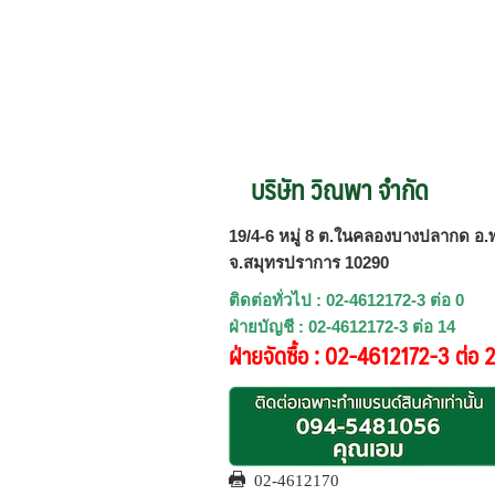
บริษัท วิณพา จำกัด
19/4-6 หมู่ 8 ต.ในคลองบางปลากด อ.พ
จ.สมุทรปราการ 10290
ติดต่อทั่วไป : 02-4612172-3 ต่อ 0
ฝ่ายบัญชี : 02-4612172-3 ต่อ 14
ฝ่ายจัดซื้อ : 02-4612172-3 ต่อ 
02-4612170