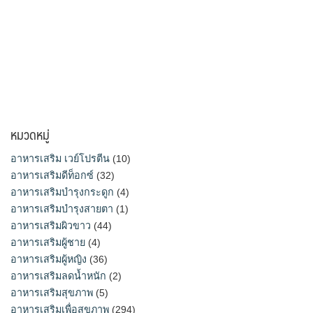
หมวดหมู่
อาหารเสริม เวย์โปรตีน
(10)
อาหารเสริมดีท็อกซ์
(32)
อาหารเสริมบำรุงกระดูก
(4)
อาหารเสริมบำรุงสายตา
(1)
อาหารเสริมผิวขาว
(44)
อาหารเสริมผู้ชาย
(4)
อาหารเสริมผู้หญิง
(36)
อาหารเสริมลดน้ำหนัก
(2)
อาหารเสริมสุขภาพ
(5)
อาหารเสริมเพื่อสุขภาพ
(294)