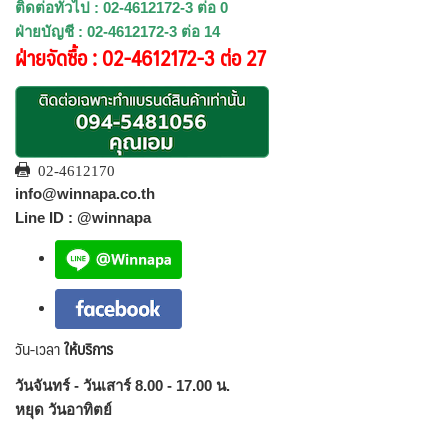
ติดต่อทั่วไป : 02-4612172-3 ต่อ 0
ฝ่ายบัญชี : 02-4612172-3 ต่อ 14
ฝ่ายจัดซื้อ : 02-4612172-3 ต่อ 27
02-4612170
info@winnapa.co.th
Line ID : @winnapa
วัน-เวลา
ให้บริการ
วันจันทร์ - วันเสาร์ 8.00 - 17.00 น.
หยุด วันอาทิตย์