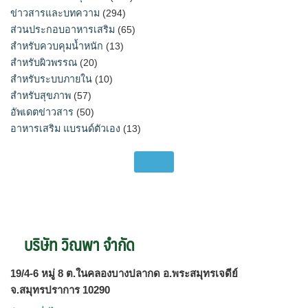
ข่าวสารและบทความ
(294)
ส่วนประกอบอาหารเสริม
(65)
สำหรับควบคุมน้ำหนัก
(13)
สำหรับผิวพรรณ
(20)
สำหรับระบบภายใน
(10)
สำหรับสุขภาพ
(57)
อัพเดตข่าวสาร
(50)
อาหารเสริม แบรนด์ตัวเอง
(13)
บริษัท วิณพา จำกัด
19/4-6 หมู่ 8 ต.ในคลองบางปลากด อ.พระสมุทรเจดีย์
จ.สมุทรปราการ 10290