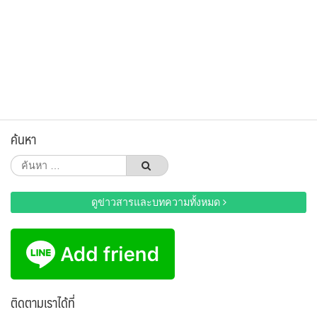
ค้นหา
ค้นหา
สำหรับ:
ดูข่าวสารและบทความทั้งหมด
ติดตามเราได้ที่