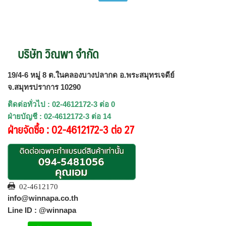
บริษัท วิณพา จำกัด
19/4-6 หมู่ 8 ต.ในคลองบางปลากด อ.พระสมุทรเจดีย์
จ.สมุทรปราการ 10290
ติดต่อทั่วไป : 02-4612172-3 ต่อ 0
ฝ่ายบัญชี : 02-4612172-3 ต่อ 14
ฝ่ายจัดซื้อ : 02-4612172-3 ต่อ 27
02-4612170
info@winnapa.co.th
Line ID : @winnapa