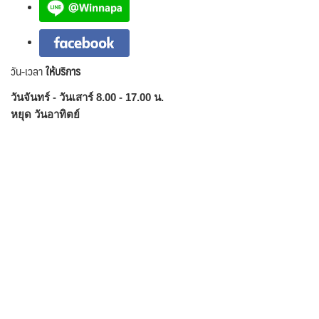
วัน-เวลา
ให้บริการ
วันจันทร์ - วันเสาร์ 8.00 - 17.00 น.
หยุด วันอาทิตย์