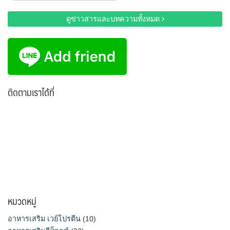
สำหรับ:
ดูข่าวสารและบทความทั้งหมด
ติดตามเราได้ที่
หมวดหมู่
อาหารเสริม เวย์โปรตีน
(10)