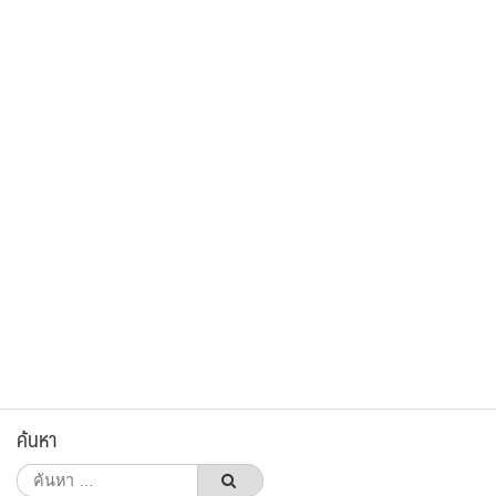
ค้นหา
ค้นหา