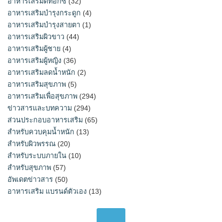
อาหารเสริมดีท็อกซ์
(32)
อาหารเสริมบำรุงกระดูก
(4)
อาหารเสริมบำรุงสายตา
(1)
อาหารเสริมผิวขาว
(44)
อาหารเสริมผู้ชาย
(4)
อาหารเสริมผู้หญิง
(36)
อาหารเสริมลดน้ำหนัก
(2)
อาหารเสริมสุขภาพ
(5)
อาหารเสริมเพื่อสุขภาพ
(294)
ข่าวสารและบทความ
(294)
ส่วนประกอบอาหารเสริม
(65)
สำหรับควบคุมน้ำหนัก
(13)
สำหรับผิวพรรณ
(20)
สำหรับระบบภายใน
(10)
สำหรับสุขภาพ
(57)
อัพเดตข่าวสาร
(50)
อาหารเสริม แบรนด์ตัวเอง
(13)