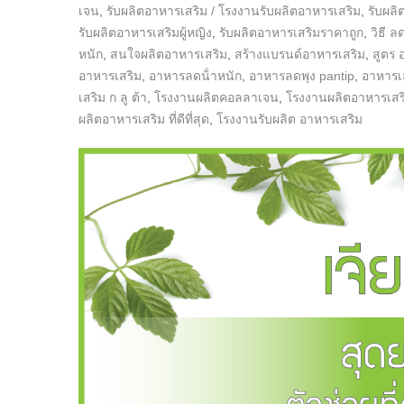
เจน
,
รับผลิตอาหารเสริม / โรงงานรับผลิตอาหารเสริม
,
รับผลิ
รับผลิตอาหารเสริมผู้หญิง
,
รับผลิตอาหารเสริมราคาถูก
,
วิธี ลด
หนัก
,
สนใจผลิตอาหารเสริม
,
สร้างแบรนด์อาหารเสริม
,
สูตร 
อาหารเสริม
,
อาหารลดน้ําหนัก
,
อาหารลดพุง pantip
,
อาหารเ
เสริม ก ลู ต้า
,
โรงงานผลิตคอลลาเจน
,
โรงงานผลิตอาหารเสร
ผลิตอาหารเสริม ที่ดีที่สุด
,
โรงงานรับผลิต อาหารเสริม