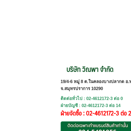
บริษัท วิณพา จำกัด
19/4-6 หมู่ 8 ต.ในคลองบางปลากด อ.พ
จ.สมุทรปราการ 10290
ติดต่อทั่วไป : 02-4612172-3 ต่อ 0
ฝ่ายบัญชี : 02-4612172-3 ต่อ 14
ฝ่ายจัดซื้อ : 02-4612172-3 ต่อ 