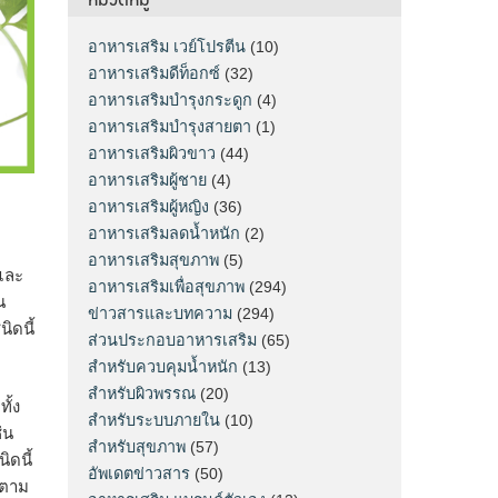
อาหารเสริม เวย์โปรตีน
(10)
อาหารเสริมดีท็อกซ์
(32)
อาหารเสริมบำรุงกระดูก
(4)
อาหารเสริมบำรุงสายตา
(1)
อาหารเสริมผิวขาว
(44)
อาหารเสริมผู้ชาย
(4)
อาหารเสริมผู้หญิง
(36)
อาหารเสริมลดน้ำหนัก
(2)
อาหารเสริมสุขภาพ
(5)
กและ
อาหารเสริมเพื่อสุขภาพ
(294)
น
ข่าวสารและบทความ
(294)
ิดนี้
ส่วนประกอบอาหารเสริม
(65)
สำหรับควบคุมน้ำหนัก
(13)
สำหรับผิวพรรณ
(20)
ั้ง
สำหรับระบบภายใน
(10)
่น
สำหรับสุขภาพ
(57)
ิดนี้
อัพเดตข่าวสาร
(50)
่ตาม