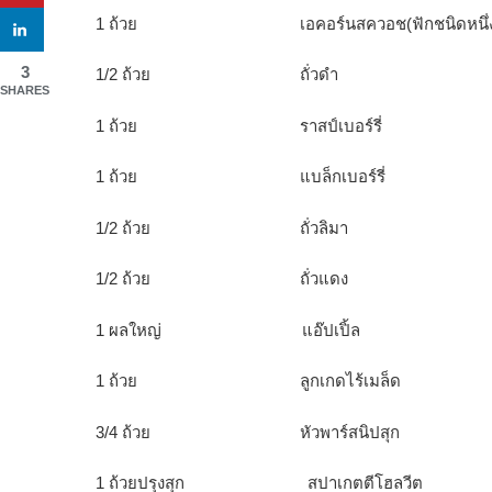
1 ถ้วย เอคอร์นสควอช(ฟักชนิดหนึ่ง
3
1/2 ถ้วย ถั่
SHARES
1 ถ้วย ราสป์เบอร
1 ถ้วย แบล็กเบอร์
1/2 ถ้วย ถั่วล
1/2 ถ้วย ถั่วแ
1 ผลใหญ่ แอ๊ปเ
1 ถ้วย ลูกเกดไร้
3/4 ถ้วย หัวพาร์สนิ
1 ถ้วยปรุงสุก สปาเกตตี