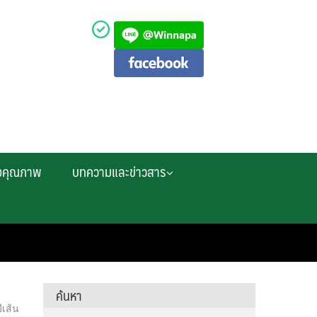
งคุณภาพ
บทความและข่าวสาร
ค้นหา
มีเส้น