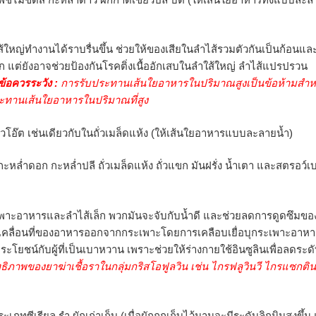
้ใหญ่ทำงานได้ราบรื่นขึ้น ช่วยให้ของเสียในลำไส้รวมตัวกันเป็นก้อนแล
องผูก แต่ยังอาจช่วยป้องกันโรคติ่งเนื้ออักเสบในลำใส้ใหญ่ ลำไส้แปรปรวน
ข้อควรระวัง :
การรับประทานเส้นใยอาหารในปริมาณสูงเป็นข้อห้ามสำหรั
ระทานเส้นใยอาหารในปริมาณที่สูง
โอ๊ต เช่นเดียวกับในถั่วเมล็ดแห้ง (ให้เส้นใยอาหารแบบละลายน้ำ)
หล่ำดอก กะหล่ำปลี ถั่วเมล็ดแห้ง ถั่วแขก มันฝรั่ง น้ำเตา และสตรอว์เบอ
พาะอาหารและลำไส้เล็ก พวกมันจะจับกับน้ำดี และช่วยลดการดูดซึมขอ
ลื่อนที่ของอาหารออกจากกระเพาะโดยการเคลือบเยื่อบุกระเพาะอาหาร
ระโยชน์กับผู้ที่เป็นเบาหวาน เพราะช่วยให้ร่างกายใช้อินซูลินเพื่อลดระด
ภาพของยาฆ่าเชื้อราในกลุ่มกริสโอฟูลวิน เช่น ไกรฟลูวินวี ไกรแซกติ
ทซีเรียล รำ ผักเก่าเก็บ (เมื่อผักถูกเก็บไว้นานจะมีระดับลิกนินสูงขึ้น