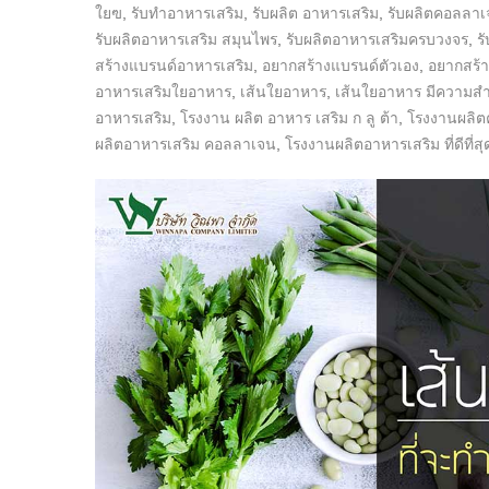
ใยฃ
,
รับทำอาหารเสริม
,
รับผลิต อาหารเสริม
,
รับผลิตคอลลา
รับผลิตอาหารเสริม สมุนไพร
,
รับผลิตอาหารเสริมครบวงจร
,
ร
สร้างแบรนด์อาหารเสริม
,
อยากสร้างแบรนด์ตัวเอง
,
อยากสร้
อาหารเสริมใยอาหาร
,
เส้นใยอาหาร
,
เส้นใยอาหาร มีความสํา
อาหารเสริม
,
โรงงาน ผลิต อาหาร เสริม ก ลู ต้า
,
โรงงานผลิ
ผลิตอาหารเสริม คอลลาเจน
,
โรงงานผลิตอาหารเสริม ที่ดีที่สุ