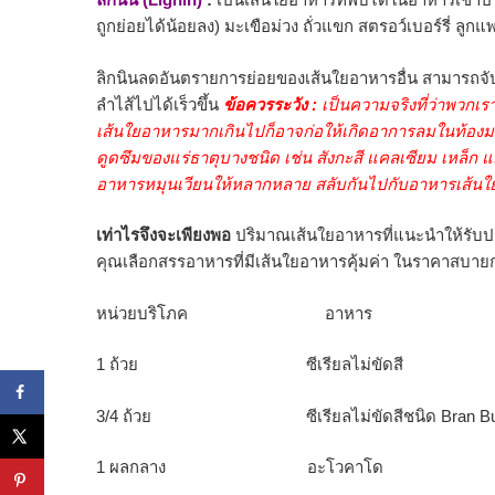
ถูกย่อยได้น้อยลง) มะเขือม่วง ถั่วแขก สตรอว์เบอร์รี่ ล
ลิกนินลดอันตรายการย่อยของเส้นใยอาหารอื่น สามารถจั
ลำไส้ไปได้เร็วขึ้น
ข้อควรระวัง :
เป็นความจริงที่ว่าพวกเ
เส้นใยอาหารมากเกินไปก็อาจก่อให้เกิดอาการลมในท้องมาก
ดูดซึมของแร่ธาตุบางชนิด เช่น สังกะสี แคลเซียม เหล็ก
อาหารหมุนเวียนให้หลากหลาย สลับกันไปกับอาหารเส้นใย
เท่าไรจึงจะเพียงพอ
ปริมาณเส้นใยอาหารที่แนะนำให้รับปร
คุณเลือกสรรอาหารที่มีเส้นใยอาหารคุ้มค่า ในราคาสบายก
หน่วยบริโภค อาหาร ปริมาณเ
1 ถ้วย ซีเรียลไม่ข
3/4 ถ้วย ซีเรียลไม่ขัดสีชนิด
1 ผลกลาง อะโวค