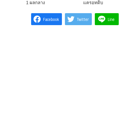
1 ผลกลาง แครอท
Facebook
Twitter
Line