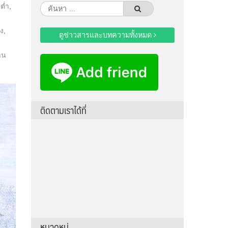
ต่ำ
,
ค้นหา
สำหรับ:
อง
,
ดูข่าวสารและบทความทั้งหมด
ม
าน
ติดตามเราได้ที่
หมวดหมู่