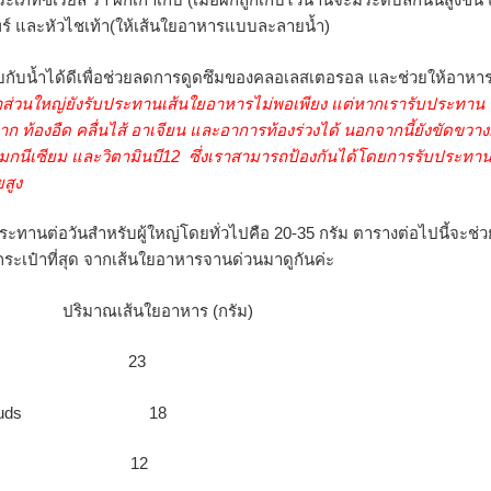
ูกแพร์ และหัวไชเท้า(ให้เส้นใยอาหารแบบละลายน้ำ)
บกับน้ำได้ดีเพื่อช่วยลดการดูดซึมของคลอเลสเตอรอล และช่วยให้อาหา
ราส่วนใหญ่ยังรับประทานเส้นใยอาหารไม่พอเพียง แต่หากเรารับประทาน
 ท้องอืด คลื่นไส้ อาเจียน และอาการท้องร่วงได้ นอกจากนี้ยังขัดขวา
 แมกนีเซียม และวิตามินบี12 ซึ่งเราสามารถป้องกันได้โดยการรับประทา
สูง
ะทานต่อวันสำหรับผู้ใหญ่โดยทั่วไปคือ 20-35 กรัม ตารางต่อไปนี้จะช่ว
ระเป๋าที่สุด จากเส้นใยอาหารจานด่วนมาดูกันค่ะ
ส้นใยอาหาร (กรัม)
ัดสี 23
 Bran Buds 18
าโด 12