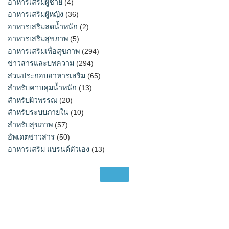
อาหารเสริมผู้ชาย
(4)
อาหารเสริมผู้หญิง
(36)
อาหารเสริมลดน้ำหนัก
(2)
อาหารเสริมสุขภาพ
(5)
อาหารเสริมเพื่อสุขภาพ
(294)
ข่าวสารและบทความ
(294)
ส่วนประกอบอาหารเสริม
(65)
สำหรับควบคุมน้ำหนัก
(13)
สำหรับผิวพรรณ
(20)
สำหรับระบบภายใน
(10)
สำหรับสุขภาพ
(57)
อัพเดตข่าวสาร
(50)
อาหารเสริม แบรนด์ตัวเอง
(13)