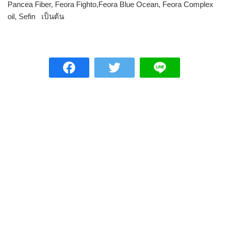
Pancea Fiber, Feora Fighto,Feora Blue Ocean, Feora Complex
oil, Sefin เป็นต้น