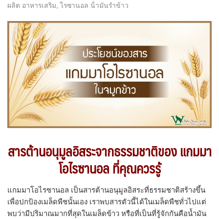
ผลิต อาหารเสริม
,
ไรซานอล น้ํามันรําข้าว
สารต้านอนุมูลอิสระจากธรรมชาติของ แกมมา
โอไรซานอล ที่คุณควรรู้
แกมมาโอไรซานอล เป็นสารต้านอนุมูลอิสระที่ธรรมชาติสร้างขึ้น
เพื่อปกป้องเมล็ดพืชนั้นเอง เราพบสารตัวนี้ได้ในเมล็ดพืชทั่วไปแต่
พบว่ามีปริมาณมากที่สุดในเมล็ดข้าว หรือที่เป็นที่รู้จักกันคือน้ำมัน