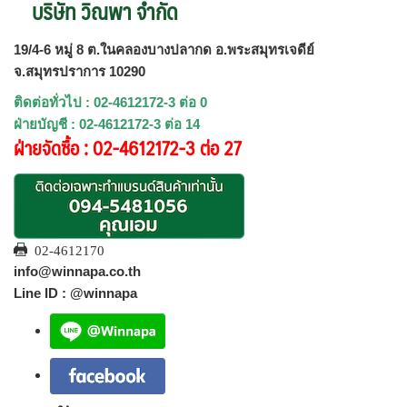
บริษัท วิณพา จำกัด
19/4-6 หมู่ 8 ต.ในคลองบางปลากด อ.พระสมุทรเจดีย์
จ.สมุทรปราการ 10290
ติดต่อทั่วไป : 02-4612172-3 ต่อ 0
ฝ่ายบัญชี : 02-4612172-3 ต่อ 14
ฝ่ายจัดซื้อ : 02-4612172-3 ต่อ 27
02-4612170
info@winnapa.co.th
Line ID : @winnapa