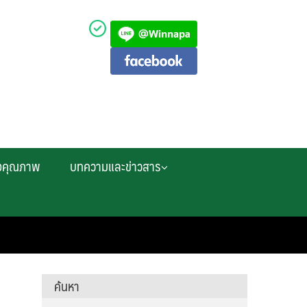
งคุณภาพ
บทความและข่าวสาร
ค้นหา