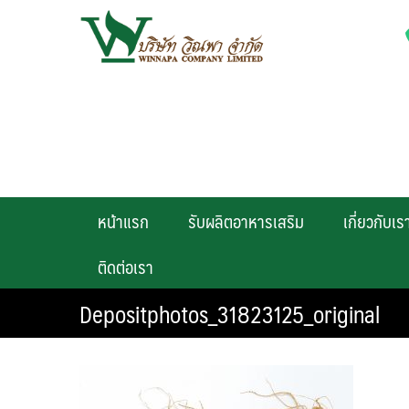
Skip
to
content
หน้าแรก
รับผลิตอาหารเสริม
เกี่ยวกับเร
ติดต่อเรา
Depositphotos_31823125_original