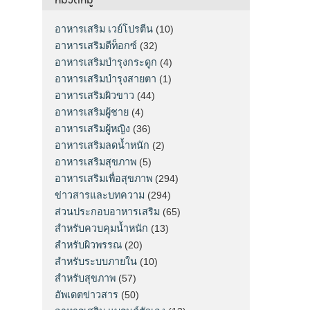
อาหารเสริม เวย์โปรตีน
(10)
อาหารเสริมดีท็อกซ์
(32)
อาหารเสริมบำรุงกระดูก
(4)
อาหารเสริมบำรุงสายตา
(1)
อาหารเสริมผิวขาว
(44)
อาหารเสริมผู้ชาย
(4)
อาหารเสริมผู้หญิง
(36)
อาหารเสริมลดน้ำหนัก
(2)
อาหารเสริมสุขภาพ
(5)
อาหารเสริมเพื่อสุขภาพ
(294)
ข่าวสารและบทความ
(294)
ส่วนประกอบอาหารเสริม
(65)
สำหรับควบคุมน้ำหนัก
(13)
สำหรับผิวพรรณ
(20)
สำหรับระบบภายใน
(10)
สำหรับสุขภาพ
(57)
อัพเดตข่าวสาร
(50)