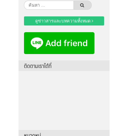
ค้นหา
สำหรับ:
ดูข่าวสารและบทความทั้งหมด
ติดตามเราได้ที่
หมวดหมู่