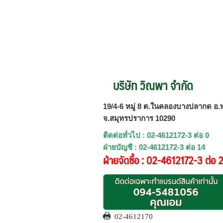
บริษัท วิณพา จำกัด
19/4-6 หมู่ 8 ต.ในคลองบางปลากด อ.พ
จ.สมุทรปราการ 10290
ติดต่อทั่วไป : 02-4612172-3 ต่อ 0
ฝ่ายบัญชี : 02-4612172-3 ต่อ 14
ฝ่ายจัดซื้อ : 02-4612172-3 ต่อ 
02-4612170