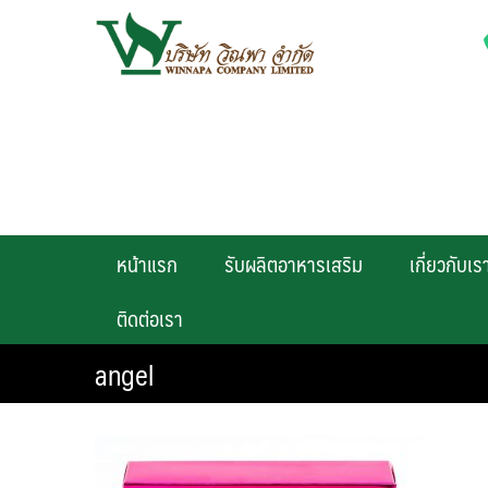
Skip
to
content
หน้าแรก
รับผลิตอาหารเสริม
เกี่ยวกับเร
ติดต่อเรา
angel