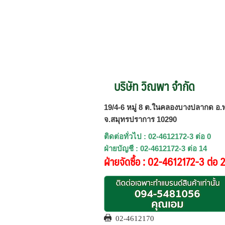
บริษัท วิณพา จำกัด
19/4-6 หมู่ 8 ต.ในคลองบางปลากด อ.พ
จ.สมุทรปราการ 10290
ติดต่อทั่วไป : 02-4612172-3 ต่อ 0
ฝ่ายบัญชี : 02-4612172-3 ต่อ 14
ฝ่ายจัดซื้อ : 02-4612172-3 ต่อ 
02-4612170