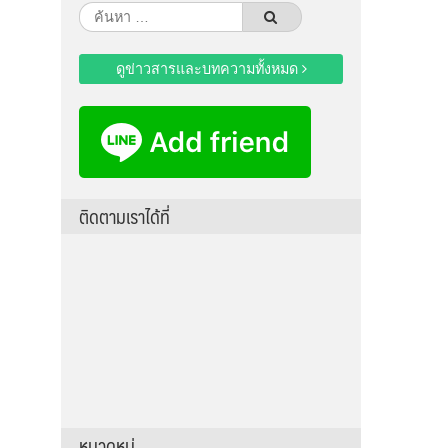
ค้นหา
สำหรับ:
ดูข่าวสารและบทความทั้งหมด
ติดตามเราได้ที่
หมวดหมู่