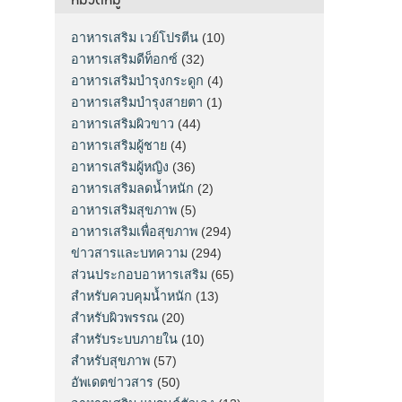
อาหารเสริม เวย์โปรตีน
(10)
อาหารเสริมดีท็อกซ์
(32)
อาหารเสริมบำรุงกระดูก
(4)
อาหารเสริมบำรุงสายตา
(1)
อาหารเสริมผิวขาว
(44)
อาหารเสริมผู้ชาย
(4)
อาหารเสริมผู้หญิง
(36)
อาหารเสริมลดน้ำหนัก
(2)
อาหารเสริมสุขภาพ
(5)
อาหารเสริมเพื่อสุขภาพ
(294)
ข่าวสารและบทความ
(294)
ส่วนประกอบอาหารเสริม
(65)
สำหรับควบคุมน้ำหนัก
(13)
สำหรับผิวพรรณ
(20)
สำหรับระบบภายใน
(10)
สำหรับสุขภาพ
(57)
อัพเดตข่าวสาร
(50)