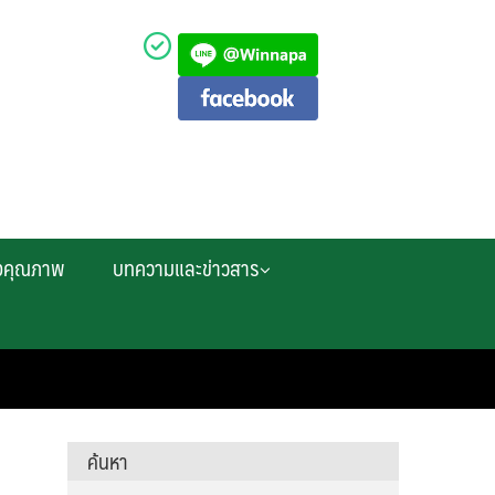
งคุณภาพ
บทความและข่าวสาร
ค้นหา