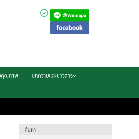
งคุณภาพ
บทความและข่าวสาร
ค้นหา