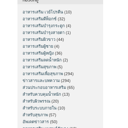
อาหารเสริม เวย์โปรตีน
(10)
อาหารเสริมดีท็อกซ์
(32)
อาหารเสริมบำรุงกระดูก
(4)
อาหารเสริมบำรุงสายตา
(1)
อาหารเสริมผิวขาว
(44)
อาหารเสริมผู้ชาย
(4)
อาหารเสริมผู้หญิง
(36)
อาหารเสริมลดน้ำหนัก
(2)
อาหารเสริมสุขภาพ
(5)
อาหารเสริมเพื่อสุขภาพ
(294)
ข่าวสารและบทความ
(294)
ส่วนประกอบอาหารเสริม
(65)
สำหรับควบคุมน้ำหนัก
(13)
สำหรับผิวพรรณ
(20)
สำหรับระบบภายใน
(10)
สำหรับสุขภาพ
(57)
อัพเดตข่าวสาร
(50)