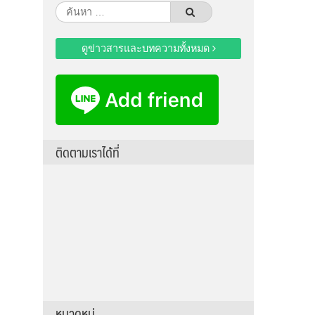
ค้นหา
สำหรับ:
ดูข่าวสารและบทความทั้งหมด
ติดตามเราได้ที่
หมวดหมู่