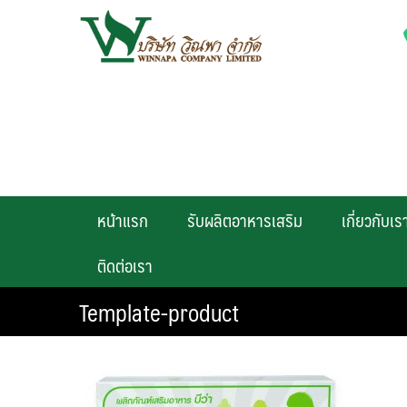
Skip
to
content
หน้าแรก
รับผลิตอาหารเสริม
เกี่ยวกับเร
ติดต่อเรา
Template-product