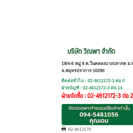
บริษัท วิณพา จำกัด
19/4-6 หมู่ 8 ต.ในคลองบางปลากด อ.พ
จ.สมุทรปราการ 10290
ติดต่อทั่วไป : 02-4612172-3 ต่อ 0
ฝ่ายบัญชี : 02-4612172-3 ต่อ 14
ฝ่ายจัดซื้อ : 02-4612172-3 ต่อ 
02-4612170