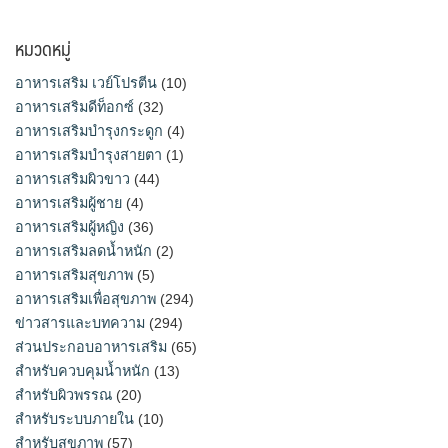
หมวดหมู่
อาหารเสริม เวย์โปรตีน
(10)
อาหารเสริมดีท็อกซ์
(32)
อาหารเสริมบำรุงกระดูก
(4)
อาหารเสริมบำรุงสายตา
(1)
อาหารเสริมผิวขาว
(44)
อาหารเสริมผู้ชาย
(4)
อาหารเสริมผู้หญิง
(36)
อาหารเสริมลดน้ำหนัก
(2)
อาหารเสริมสุขภาพ
(5)
อาหารเสริมเพื่อสุขภาพ
(294)
ข่าวสารและบทความ
(294)
ส่วนประกอบอาหารเสริม
(65)
สำหรับควบคุมน้ำหนัก
(13)
สำหรับผิวพรรณ
(20)
สำหรับระบบภายใน
(10)
สำหรับสุขภาพ
(57)