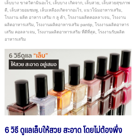
เล็บบาง ขาดวิตามินอะไร
,
เล็บบาง เกิดจาก
,
เล็บสวย
,
เล็บสวยสุขภาพ
ดี
,
เล็บสวยอมชมพู
,
เล็บเหลืองเกิดจากอะไร
,
แนวโน้มอาหารเสริม
,
โรงงาน ผลิต อาหาร เสริม ก ลู ต้า
,
โรงงานผลิตคอลลาเจน
,
โรงงาน
ผลิตอาหารเสริม
,
โรงงานผลิตอาหารเสริม pantip
,
โรงงานผลิตอาหาร
เสริม คอลลาเจน
,
โรงงานผลิตอาหารเสริม ที่ดีที่สุด
,
โรงงานรับผลิต
อาหารเสริม
6 วิธี ดูแลเล็บให้สวย สะอาด โดยไม่ต้องพึ่ง