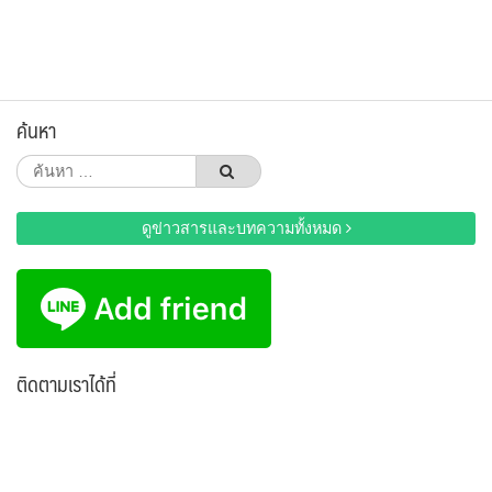
ค้นหา
ค้นหา
สำหรับ:
ดูข่าวสารและบทความทั้งหมด
ติดตามเราได้ที่