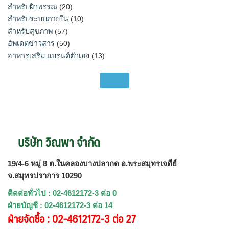
สำหรับผิวพรรณ
(20)
สำหรับระบบภายใน
(10)
สำหรับสุขภาพ
(57)
อัพเดตข่าวสาร
(50)
อาหารเสริม แบรนด์ตัวเอง
(13)
บริษัท วิณพา จำกัด
19/4-6 หมู่ 8 ต.ในคลองบางปลากด อ.พระสมุทรเจดีย์
จ.สมุทรปราการ 10290
ติดต่อทั่วไป : 02-4612172-3 ต่อ 0
ฝ่ายบัญชี : 02-4612172-3 ต่อ 14
ฝ่ายจัดซื้อ : 02-4612172-3 ต่อ 27