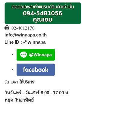
02-4612170
info@winnapa.co.th
Line ID : @winnapa
วัน-เวลา
ให้บริการ
วันจันทร์ - วันเสาร์ 8.00 - 17.00 น.
หยุด วันอาทิตย์