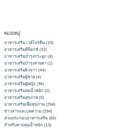
หมวดหมู่
อาหารเสริม เวย์โปรตีน
(10)
อาหารเสริมดีท็อกซ์
(32)
อาหารเสริมบำรุงกระดูก
(4)
อาหารเสริมบำรุงสายตา
(1)
อาหารเสริมผิวขาว
(44)
อาหารเสริมผู้ชาย
(4)
อาหารเสริมผู้หญิง
(36)
อาหารเสริมลดน้ำหนัก
(2)
อาหารเสริมสุขภาพ
(5)
อาหารเสริมเพื่อสุขภาพ
(294)
ข่าวสารและบทความ
(294)
ส่วนประกอบอาหารเสริม
(65)
สำหรับควบคุมน้ำหนัก
(13)