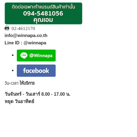
02-4612170
info@winnapa.co.th
Line ID : @winnapa
วัน-เวลา
ให้บริการ
วันจันทร์ - วันเสาร์ 8.00 - 17.00 น.
หยุด วันอาทิตย์