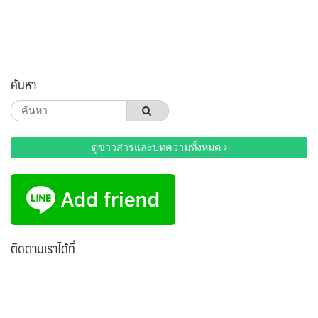
ค้นหา
ค้นหา
สำหรับ:
ดูข่าวสารและบทความทั้งหมด
ติดตามเราได้ที่