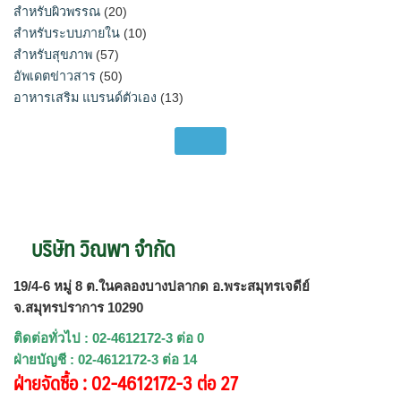
สำหรับผิวพรรณ
(20)
สำหรับระบบภายใน
(10)
สำหรับสุขภาพ
(57)
อัพเดตข่าวสาร
(50)
อาหารเสริม แบรนด์ตัวเอง
(13)
บริษัท วิณพา จำกัด
19/4-6 หมู่ 8 ต.ในคลองบางปลากด อ.พระสมุทรเจดีย์
จ.สมุทรปราการ 10290
ติดต่อทั่วไป : 02-4612172-3 ต่อ 0
ฝ่ายบัญชี : 02-4612172-3 ต่อ 14
ฝ่ายจัดซื้อ : 02-4612172-3 ต่อ 27