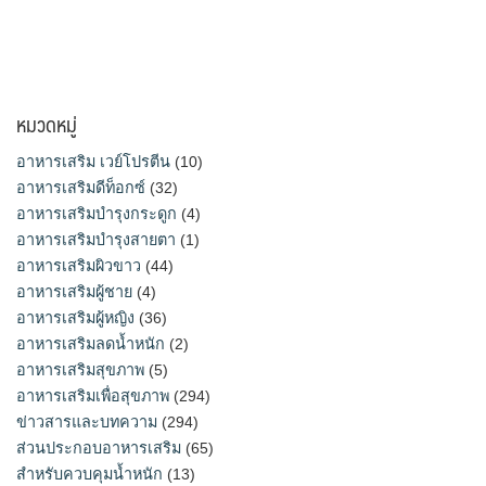
หมวดหมู่
อาหารเสริม เวย์โปรตีน
(10)
อาหารเสริมดีท็อกซ์
(32)
อาหารเสริมบำรุงกระดูก
(4)
อาหารเสริมบำรุงสายตา
(1)
อาหารเสริมผิวขาว
(44)
อาหารเสริมผู้ชาย
(4)
อาหารเสริมผู้หญิง
(36)
อาหารเสริมลดน้ำหนัก
(2)
อาหารเสริมสุขภาพ
(5)
อาหารเสริมเพื่อสุขภาพ
(294)
ข่าวสารและบทความ
(294)
ส่วนประกอบอาหารเสริม
(65)
สำหรับควบคุมน้ำหนัก
(13)