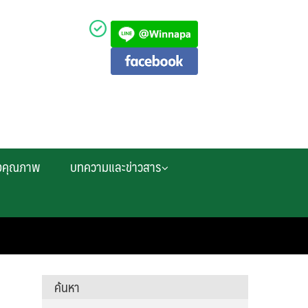
งคุณภาพ
บทความและข่าวสาร
ค้นหา