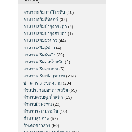
อาหารเสริม เวย์โปรตีน
(10)
อาหารเสริมดีท็อกซ์
(32)
อาหารเสริมบำรุงกระดูก
(4)
อาหารเสริมบำรุงสายตา
(1)
อาหารเสริมผิวขาว
(44)
อาหารเสริมผู้ชาย
(4)
อาหารเสริมผู้หญิง
(36)
อาหารเสริมลดน้ำหนัก
(2)
อาหารเสริมสุขภาพ
(5)
อาหารเสริมเพื่อสุขภาพ
(294)
ข่าวสารและบทความ
(294)
ส่วนประกอบอาหารเสริม
(65)
สำหรับควบคุมน้ำหนัก
(13)
สำหรับผิวพรรณ
(20)
สำหรับระบบภายใน
(10)
สำหรับสุขภาพ
(57)
อัพเดตข่าวสาร
(50)