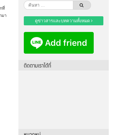
ค้นหา
ที่
สำหรับ:
อกมา
ดูข่าวสารและบทความทั้งหมด
ติดตามเราได้ที่
หมวดหมู่