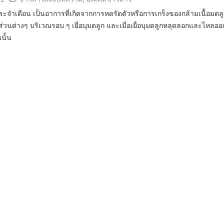
จำเดือน เป็นอาการที่เกิดจากการหดรัดตัวหรือการเกร็งของกล้ามเนื้อมดลูก
งส่วนต่างๆ บริเวณรอบ ๆ เยื่อบุมดลูก และเมื่อเยื่อบุมดลูกหลุดลอกและไหลอ
นั้น