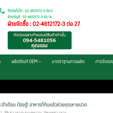
ติดต่อทั่วไป : 02-4612172-3 ต่อ 0
ฝ่ายบัญชี : 02-4612172-3 ต่อ 14
ฝ่ายจัดซื้อ : 02-4612172-3 ต่อ 27
า
ผลิตภัณฑ์ OEM
มาตราฐานการผลิต
การรับรอ
จำเดือน ต้องรู้! อาหารที่กินแล้วช่วยคุณหายปวด
61
ข่าวสารและบทความ
,
อัพเดตข่าวสาร