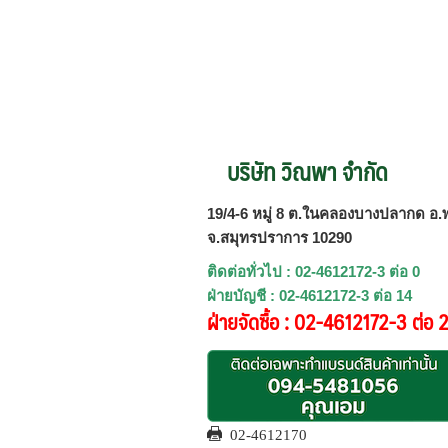
บริษัท วิณพา จำกัด
19/4-6 หมู่ 8 ต.ในคลองบางปลากด อ.พ
จ.สมุทรปราการ 10290
ติดต่อทั่วไป : 02-4612172-3 ต่อ 0
ฝ่ายบัญชี : 02-4612172-3 ต่อ 14
ฝ่ายจัดซื้อ : 02-4612172-3 ต่อ 
02-4612170