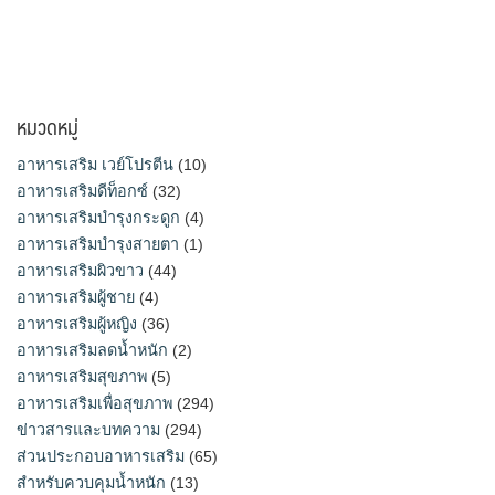
หมวดหมู่
อาหารเสริม เวย์โปรตีน
(10)
อาหารเสริมดีท็อกซ์
(32)
อาหารเสริมบำรุงกระดูก
(4)
อาหารเสริมบำรุงสายตา
(1)
อาหารเสริมผิวขาว
(44)
อาหารเสริมผู้ชาย
(4)
อาหารเสริมผู้หญิง
(36)
อาหารเสริมลดน้ำหนัก
(2)
อาหารเสริมสุขภาพ
(5)
อาหารเสริมเพื่อสุขภาพ
(294)
ข่าวสารและบทความ
(294)
ส่วนประกอบอาหารเสริม
(65)
สำหรับควบคุมน้ำหนัก
(13)