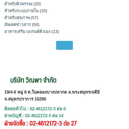
สำหรับผิวพรรณ
(20)
สำหรับระบบภายใน
(10)
สำหรับสุขภาพ
(57)
อัพเดตข่าวสาร
(50)
อาหารเสริม แบรนด์ตัวเอง
(13)
บริษัท วิณพา จำกัด
19/4-6 หมู่ 8 ต.ในคลองบางปลากด อ.พระสมุทรเจดีย์
จ.สมุทรปราการ 10290
ติดต่อทั่วไป : 02-4612172-3 ต่อ 0
ฝ่ายบัญชี : 02-4612172-3 ต่อ 14
ฝ่ายจัดซื้อ : 02-4612172-3 ต่อ 27