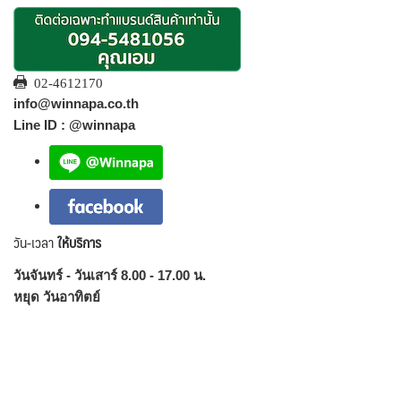
02-4612170
info@winnapa.co.th
Line ID : @winnapa
วัน-เวลา
ให้บริการ
วันจันทร์ - วันเสาร์ 8.00 - 17.00 น.
หยุด วันอาทิตย์