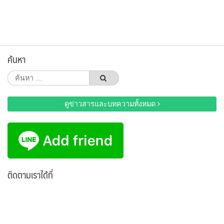
ค้นหา
ค้นหา
สำหรับ:
ดูข่าวสารและบทความทั้งหมด
ติดตามเราได้ที่