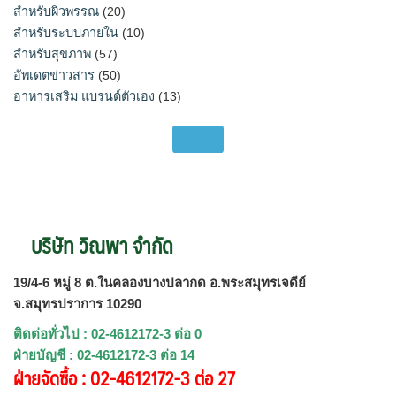
สำหรับผิวพรรณ
(20)
สำหรับระบบภายใน
(10)
สำหรับสุขภาพ
(57)
อัพเดตข่าวสาร
(50)
อาหารเสริม แบรนด์ตัวเอง
(13)
บริษัท วิณพา จำกัด
19/4-6 หมู่ 8 ต.ในคลองบางปลากด อ.พระสมุทรเจดีย์
จ.สมุทรปราการ 10290
ติดต่อทั่วไป : 02-4612172-3 ต่อ 0
ฝ่ายบัญชี : 02-4612172-3 ต่อ 14
ฝ่ายจัดซื้อ : 02-4612172-3 ต่อ 27