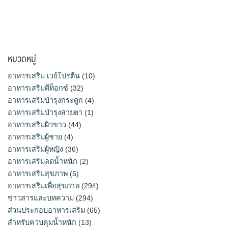
หมวดหมู่
อาหารเสริม เวย์โปรตีน
(10)
อาหารเสริมดีท็อกซ์
(32)
อาหารเสริมบำรุงกระดูก
(4)
อาหารเสริมบำรุงสายตา
(1)
อาหารเสริมผิวขาว
(44)
อาหารเสริมผู้ชาย
(4)
อาหารเสริมผู้หญิง
(36)
อาหารเสริมลดน้ำหนัก
(2)
อาหารเสริมสุขภาพ
(5)
อาหารเสริมเพื่อสุขภาพ
(294)
ข่าวสารและบทความ
(294)
ส่วนประกอบอาหารเสริม
(65)
สำหรับควบคุมน้ำหนัก
(13)