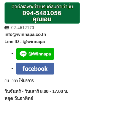
02-4612170
info@winnapa.co.th
Line ID : @winnapa
วัน-เวลา
ให้บริการ
วันจันทร์ - วันเสาร์ 8.00 - 17.00 น.
หยุด วันอาทิตย์