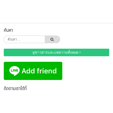
ค้นหา
ค้นหา
สำหรับ:
ดูข่าวสารและบทความทั้งหมด
ติดตามเราได้ที่