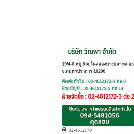
บริษัท วิณพา จำกัด
19/4-6 หมู่ 8 ต.ในคลองบางปลากด อ.พ
จ.สมุทรปราการ 10290
ติดต่อทั่วไป : 02-4612172-3 ต่อ 0
ฝ่ายบัญชี : 02-4612172-3 ต่อ 14
ฝ่ายจัดซื้อ : 02-4612172-3 ต่อ 
02-4612170