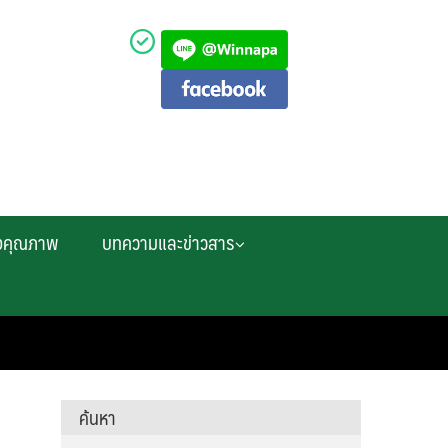
งคุณภาพ
บทความและข่าวสาร
ค้นหา