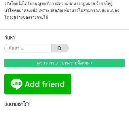
จริงโดยไม่ได้รับอนุญาต ถือว่ามีความผิดทางกฎหมาย จึงขอให้ผู้
บริโภคอย่าหลงเชื่อ เพราะผลิตภัณฑ์อาหารไม่สามารถเปลี่ยนแปลง
โครงสร้างของร่างกายได้
ค้นหา
ค้นหา
สำหรับ:
ดูข่าวสารและบทความทั้งหมด
ติดตามเราได้ที่