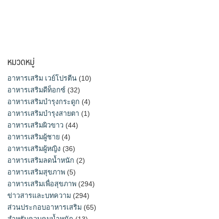
หมวดหมู่
อาหารเสริม เวย์โปรตีน
(10)
อาหารเสริมดีท็อกซ์
(32)
อาหารเสริมบำรุงกระดูก
(4)
อาหารเสริมบำรุงสายตา
(1)
อาหารเสริมผิวขาว
(44)
อาหารเสริมผู้ชาย
(4)
อาหารเสริมผู้หญิง
(36)
อาหารเสริมลดน้ำหนัก
(2)
อาหารเสริมสุขภาพ
(5)
อาหารเสริมเพื่อสุขภาพ
(294)
ข่าวสารและบทความ
(294)
ส่วนประกอบอาหารเสริม
(65)
สำหรับควบคุมน้ำหนัก
(13)