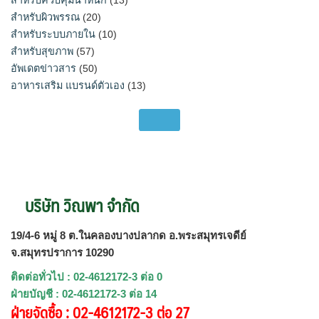
สำหรับผิวพรรณ
(20)
สำหรับระบบภายใน
(10)
สำหรับสุขภาพ
(57)
อัพเดตข่าวสาร
(50)
อาหารเสริม แบรนด์ตัวเอง
(13)
บริษัท วิณพา จำกัด
19/4-6 หมู่ 8 ต.ในคลองบางปลากด อ.พระสมุทรเจดีย์
จ.สมุทรปราการ 10290
ติดต่อทั่วไป : 02-4612172-3 ต่อ 0
ฝ่ายบัญชี : 02-4612172-3 ต่อ 14
ฝ่ายจัดซื้อ : 02-4612172-3 ต่อ 27