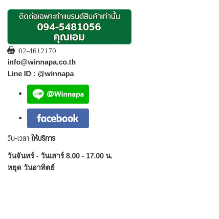
02-4612170
info@winnapa.co.th
Line ID : @winnapa
วัน-เวลา
ให้บริการ
วันจันทร์ - วันเสาร์ 8.00 - 17.00 น.
หยุด วันอาทิตย์