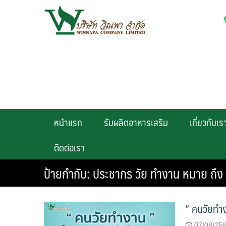
Skip
to
content
หน้าแรก
รับผลิตอาหารเสริม
เกี่ยวกับเร
ติดต่อเรา
ป้ายกำกับ:
ประชากร วัย ทำงาน หมาย ถึง
” คนวัยทำง
07/08/25