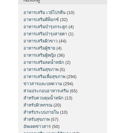
อาหารเสริม เวย์โปรตีน
(10)
อาหารเสริมดีท็อกซ์
(32)
อาหารเสริมบำรุงกระดูก
(4)
อาหารเสริมบำรุงสายตา
(1)
อาหารเสริมผิวขาว
(44)
อาหารเสริมผู้ชาย
(4)
อาหารเสริมผู้หญิง
(36)
อาหารเสริมลดน้ำหนัก
(2)
อาหารเสริมสุขภาพ
(5)
อาหารเสริมเพื่อสุขภาพ
(294)
ข่าวสารและบทความ
(294)
ส่วนประกอบอาหารเสริม
(65)
สำหรับควบคุมน้ำหนัก
(13)
สำหรับผิวพรรณ
(20)
สำหรับระบบภายใน
(10)
สำหรับสุขภาพ
(57)
อัพเดตข่าวสาร
(50)