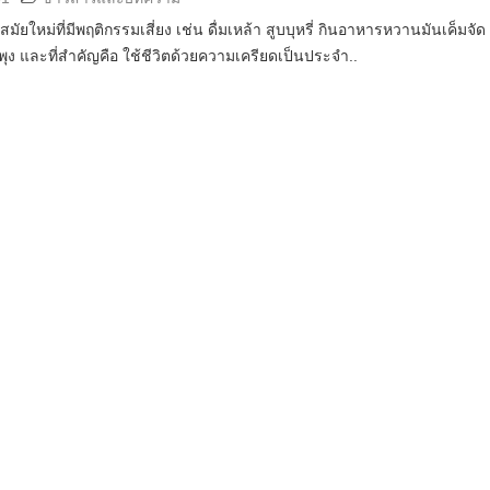
ัยใหม่ที่มีพฤติกรรมเสี่ยง เช่น ดื่มเหล้า สูบบุหรี่ กินอาหารหวานมันเค็มจัด 
ุง และที่สำคัญคือ ใช้ชีวิตด้วยความเครียดเป็นประจำ..