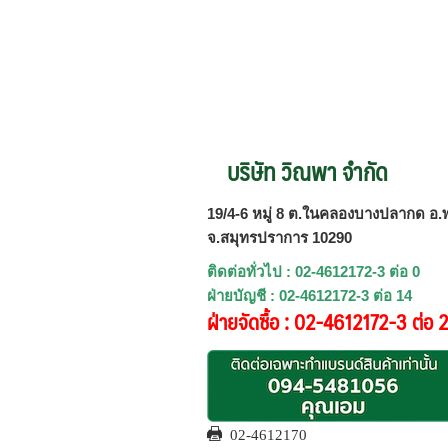
บริษัท วิณพา จำกัด
19/4-6 หมู่ 8 ต.ในคลองบางปลากด อ.พ
จ.สมุทรปราการ 10290
ติดต่อทั่วไป : 02-4612172-3 ต่อ 0
ฝ่ายบัญชี : 02-4612172-3 ต่อ 14
ฝ่ายจัดซื้อ : 02-4612172-3 ต่อ 
02-4612170