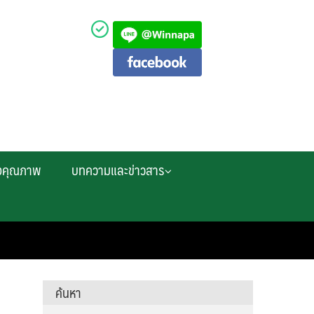
งคุณภาพ
บทความและข่าวสาร
ค้นหา