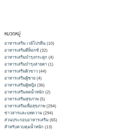
หมวดหมู่
อาหารเสริม เวย์โปรตีน
(10)
อาหารเสริมดีท็อกซ์
(32)
อาหารเสริมบำรุงกระดูก
(4)
อาหารเสริมบำรุงสายตา
(1)
อาหารเสริมผิวขาว
(44)
อาหารเสริมผู้ชาย
(4)
อาหารเสริมผู้หญิง
(36)
อาหารเสริมลดน้ำหนัก
(2)
อาหารเสริมสุขภาพ
(5)
อาหารเสริมเพื่อสุขภาพ
(294)
ข่าวสารและบทความ
(294)
ส่วนประกอบอาหารเสริม
(65)
สำหรับควบคุมน้ำหนัก
(13)