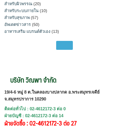
สำหรับผิวพรรณ
(20)
สำหรับระบบภายใน
(10)
สำหรับสุขภาพ
(57)
อัพเดตข่าวสาร
(50)
อาหารเสริม แบรนด์ตัวเอง
(13)
บริษัท วิณพา จำกัด
19/4-6 หมู่ 8 ต.ในคลองบางปลากด อ.พระสมุทรเจดีย์
จ.สมุทรปราการ 10290
ติดต่อทั่วไป : 02-4612172-3 ต่อ 0
ฝ่ายบัญชี : 02-4612172-3 ต่อ 14
ฝ่ายจัดซื้อ : 02-4612172-3 ต่อ 27