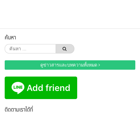
ค้นหา
ค้นหา
สำหรับ:
ดูข่าวสารและบทความทั้งหมด
ติดตามเราได้ที่