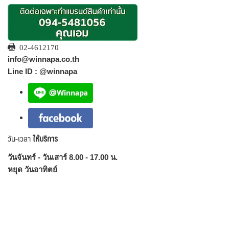
02-4612170
info@winnapa.co.th
Line ID : @winnapa
วัน-เวลา
ให้บริการ
วันจันทร์ - วันเสาร์ 8.00 - 17.00 น.
หยุด วันอาทิตย์