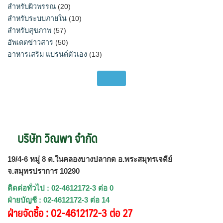
สำหรับผิวพรรณ
(20)
สำหรับระบบภายใน
(10)
สำหรับสุขภาพ
(57)
อัพเดตข่าวสาร
(50)
อาหารเสริม แบรนด์ตัวเอง
(13)
บริษัท วิณพา จำกัด
19/4-6 หมู่ 8 ต.ในคลองบางปลากด อ.พระสมุทรเจดีย์
จ.สมุทรปราการ 10290
ติดต่อทั่วไป : 02-4612172-3 ต่อ 0
ฝ่ายบัญชี : 02-4612172-3 ต่อ 14
ฝ่ายจัดซื้อ : 02-4612172-3 ต่อ 27