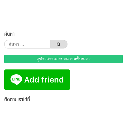
ค้นหา
ค้นหา
สำหรับ:
ดูข่าวสารและบทความทั้งหมด
ติดตามเราได้ที่