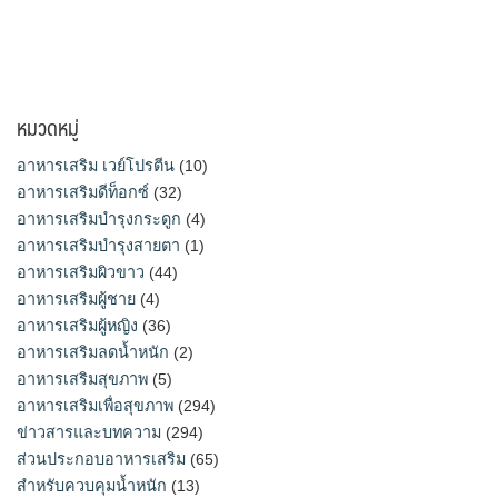
หมวดหมู่
อาหารเสริม เวย์โปรตีน
(10)
อาหารเสริมดีท็อกซ์
(32)
อาหารเสริมบำรุงกระดูก
(4)
อาหารเสริมบำรุงสายตา
(1)
อาหารเสริมผิวขาว
(44)
อาหารเสริมผู้ชาย
(4)
อาหารเสริมผู้หญิง
(36)
อาหารเสริมลดน้ำหนัก
(2)
อาหารเสริมสุขภาพ
(5)
อาหารเสริมเพื่อสุขภาพ
(294)
ข่าวสารและบทความ
(294)
ส่วนประกอบอาหารเสริม
(65)
สำหรับควบคุมน้ำหนัก
(13)