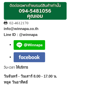
02-4612170
info@winnapa.co.th
Line ID : @winnapa
วัน-เวลา
ให้บริการ
วันจันทร์ - วันเสาร์ 8.00 - 17.00 น.
หยุด วันอาทิตย์