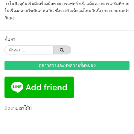
ว่าในปัจจุบันเริ่มมีเครื่องมือทางการแพทย์ หรือแม้แต่อาหารเสริมที่ช่วย
ในเรื่องสลายไขมันส่วนเกิน ซึ่งจะจริงเท็จแค่ไหนวันนี้เราจะมาแนะนำ
กันค่ะ
ค้นหา
ค้นหา
สำหรับ:
ดูข่าวสารและบทความทั้งหมด
ติดตามเราได้ที่