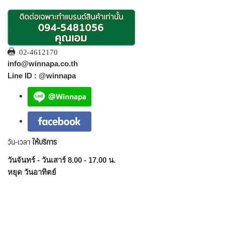
02-4612170
info@winnapa.co.th
Line ID : @winnapa
วัน-เวลา
ให้บริการ
วันจันทร์ - วันเสาร์ 8.00 - 17.00 น.
หยุด วันอาทิตย์