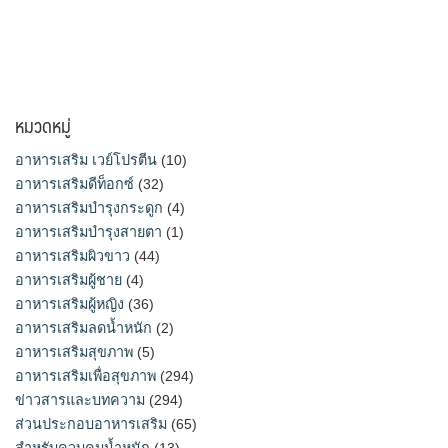
หมวดหมู่
อาหารเสริม เวย์โปรตีน
(10)
อาหารเสริมดีท็อกซ์
(32)
อาหารเสริมบำรุงกระดูก
(4)
อาหารเสริมบำรุงสายตา
(1)
อาหารเสริมผิวขาว
(44)
อาหารเสริมผู้ชาย
(4)
อาหารเสริมผู้หญิง
(36)
อาหารเสริมลดน้ำหนัก
(2)
อาหารเสริมสุขภาพ
(5)
อาหารเสริมเพื่อสุขภาพ
(294)
ข่าวสารและบทความ
(294)
ส่วนประกอบอาหารเสริม
(65)
สำหรับควบคุมน้ำหนัก
(13)