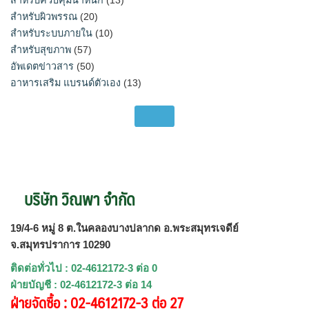
สำหรับผิวพรรณ
(20)
สำหรับระบบภายใน
(10)
สำหรับสุขภาพ
(57)
อัพเดตข่าวสาร
(50)
อาหารเสริม แบรนด์ตัวเอง
(13)
บริษัท วิณพา จำกัด
19/4-6 หมู่ 8 ต.ในคลองบางปลากด อ.พระสมุทรเจดีย์
จ.สมุทรปราการ 10290
ติดต่อทั่วไป : 02-4612172-3 ต่อ 0
ฝ่ายบัญชี : 02-4612172-3 ต่อ 14
ฝ่ายจัดซื้อ : 02-4612172-3 ต่อ 27