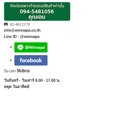
02-4612170
info@winnapa.co.th
Line ID : @winnapa
วัน-เวลา
ให้บริการ
วันจันทร์ - วันเสาร์ 8.00 - 17.00 น.
หยุด วันอาทิตย์