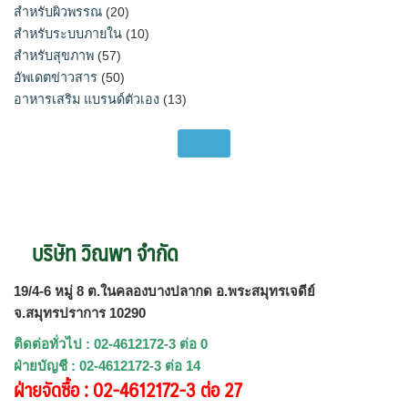
สำหรับผิวพรรณ
(20)
สำหรับระบบภายใน
(10)
สำหรับสุขภาพ
(57)
อัพเดตข่าวสาร
(50)
อาหารเสริม แบรนด์ตัวเอง
(13)
บริษัท วิณพา จำกัด
19/4-6 หมู่ 8 ต.ในคลองบางปลากด อ.พระสมุทรเจดีย์
จ.สมุทรปราการ 10290
ติดต่อทั่วไป : 02-4612172-3 ต่อ 0
ฝ่ายบัญชี : 02-4612172-3 ต่อ 14
ฝ่ายจัดซื้อ : 02-4612172-3 ต่อ 27