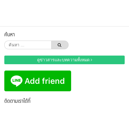
ค้นหา
ค้นหา
สำหรับ:
ดูข่าวสารและบทความทั้งหมด
ติดตามเราได้ที่