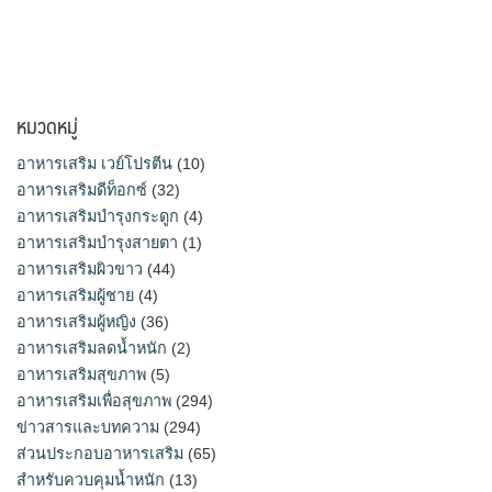
หมวดหมู่
อาหารเสริม เวย์โปรตีน
(10)
อาหารเสริมดีท็อกซ์
(32)
อาหารเสริมบำรุงกระดูก
(4)
อาหารเสริมบำรุงสายตา
(1)
อาหารเสริมผิวขาว
(44)
อาหารเสริมผู้ชาย
(4)
อาหารเสริมผู้หญิง
(36)
อาหารเสริมลดน้ำหนัก
(2)
อาหารเสริมสุขภาพ
(5)
อาหารเสริมเพื่อสุขภาพ
(294)
ข่าวสารและบทความ
(294)
ส่วนประกอบอาหารเสริม
(65)
สำหรับควบคุมน้ำหนัก
(13)