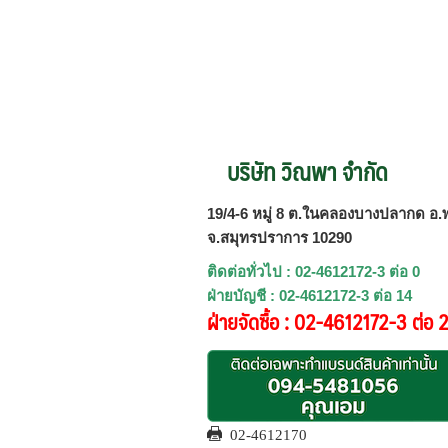
บริษัท วิณพา จำกัด
19/4-6 หมู่ 8 ต.ในคลองบางปลากด อ.พ
จ.สมุทรปราการ 10290
ติดต่อทั่วไป : 02-4612172-3 ต่อ 0
ฝ่ายบัญชี : 02-4612172-3 ต่อ 14
ฝ่ายจัดซื้อ : 02-4612172-3 ต่อ 
02-4612170