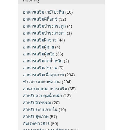
อาหารเสริม เวย์โปรตีน
(10)
อาหารเสริมดีท็อกซ์
(32)
อาหารเสริมบำรุงกระดูก
(4)
อาหารเสริมบำรุงสายตา
(1)
อาหารเสริมผิวขาว
(44)
อาหารเสริมผู้ชาย
(4)
อาหารเสริมผู้หญิง
(36)
อาหารเสริมลดน้ำหนัก
(2)
อาหารเสริมสุขภาพ
(5)
อาหารเสริมเพื่อสุขภาพ
(294)
ข่าวสารและบทความ
(294)
ส่วนประกอบอาหารเสริม
(65)
สำหรับควบคุมน้ำหนัก
(13)
สำหรับผิวพรรณ
(20)
สำหรับระบบภายใน
(10)
สำหรับสุขภาพ
(57)
อัพเดตข่าวสาร
(50)