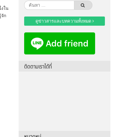
ค้นหา
ึ่งใน
สำหรับ:
้จัก
ดูข่าวสารและบทความทั้งหมด
ติดตามเราได้ที่
หมวดหมู่