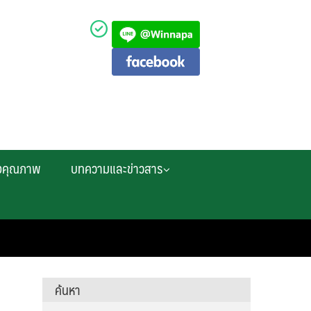
งคุณภาพ
บทความและข่าวสาร
ค้นหา