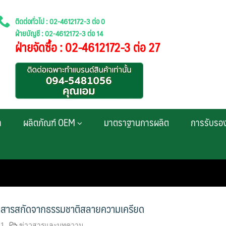
ติดต่อทั่วไป : 02-4612172-3 ต่อ 0
ฝ่ายบัญชี : 02-4612172-3 ต่อ 14
ฝ่ายจัดซื้อ : 02-4612172-3 ต่อ 27
า
ผลิตภัณฑ์ OEM
มาตราฐานการผลิต
การรับรอ
 สารสกัดจากธรรมชาติสลายความเครียด
61
ข่าวสารและบทความ