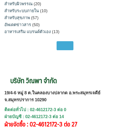
สำหรับผิวพรรณ
(20)
สำหรับระบบภายใน
(10)
สำหรับสุขภาพ
(57)
อัพเดตข่าวสาร
(50)
อาหารเสริม แบรนด์ตัวเอง
(13)
บริษัท วิณพา จำกัด
19/4-6 หมู่ 8 ต.ในคลองบางปลากด อ.พระสมุทรเจดีย์
จ.สมุทรปราการ 10290
ติดต่อทั่วไป : 02-4612172-3 ต่อ 0
ฝ่ายบัญชี : 02-4612172-3 ต่อ 14
ฝ่ายจัดซื้อ : 02-4612172-3 ต่อ 27