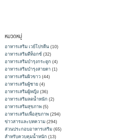
หมวดหมู่
อาหารเสริม เวย์โปรตีน
(10)
อาหารเสริมดีท็อกซ์
(32)
อาหารเสริมบำรุงกระดูก
(4)
อาหารเสริมบำรุงสายตา
(1)
อาหารเสริมผิวขาว
(44)
อาหารเสริมผู้ชาย
(4)
อาหารเสริมผู้หญิง
(36)
อาหารเสริมลดน้ำหนัก
(2)
อาหารเสริมสุขภาพ
(5)
อาหารเสริมเพื่อสุขภาพ
(294)
ข่าวสารและบทความ
(294)
ส่วนประกอบอาหารเสริม
(65)
สำหรับควบคุมน้ำหนัก
(13)