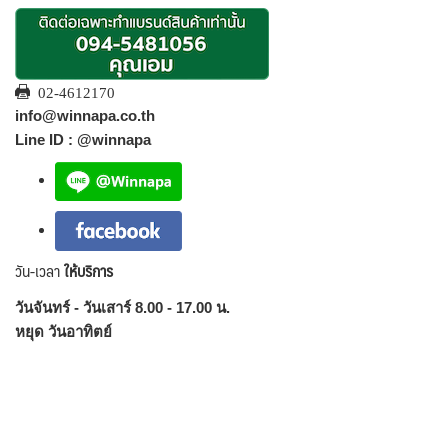
02-4612170
info@winnapa.co.th
Line ID : @winnapa
วัน-เวลา
ให้บริการ
วันจันทร์ - วันเสาร์ 8.00 - 17.00 น.
หยุด วันอาทิตย์