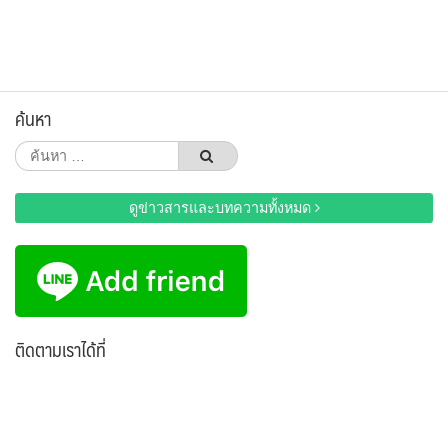
ค้นหา
ค้นหา
สำหรับ:
ดูข่าวสารและบทความทั้งหมด
ติดตามเราได้ที่