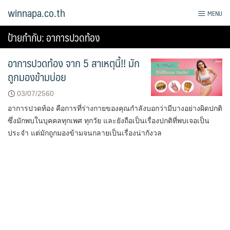
Skip
winnapa.co.th
MENU
to
content
ป้ายกำกับ:
อาการปวดท้อง
อาการปวดท้อง จาก 5 สาเหตุนี้!! มัก
ถูกมองข้ามบ่อย
03/07/2560
อาการปวดท้อง คือการที่ร่างกายของคุณกำลังบอกว่ามีบางอย่างผิดปกติ
ซึ่งมักพบในบุคคลทุกเพศ ทุกวัย และยังถือเป็นเรื่องปกติที่พบเจอเป็น
ประจำ แต่มักถูกมองข้ามจนกลายเป็นเรื่องน่ากังวล