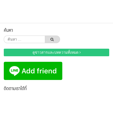
ค้นหา
ค้นหา
สำหรับ:
ดูข่าวสารและบทความทั้งหมด
ติดตามเราได้ที่