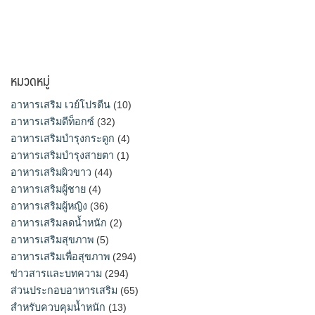
หมวดหมู่
อาหารเสริม เวย์โปรตีน
(10)
อาหารเสริมดีท็อกซ์
(32)
อาหารเสริมบำรุงกระดูก
(4)
อาหารเสริมบำรุงสายตา
(1)
อาหารเสริมผิวขาว
(44)
อาหารเสริมผู้ชาย
(4)
อาหารเสริมผู้หญิง
(36)
อาหารเสริมลดน้ำหนัก
(2)
อาหารเสริมสุขภาพ
(5)
อาหารเสริมเพื่อสุขภาพ
(294)
ข่าวสารและบทความ
(294)
ส่วนประกอบอาหารเสริม
(65)
สำหรับควบคุมน้ำหนัก
(13)