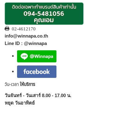
02-4612170
info@winnapa.co.th
Line ID : @winnapa
วัน-เวลา
ให้บริการ
วันจันทร์ - วันเสาร์ 8.00 - 17.00 น.
หยุด วันอาทิตย์