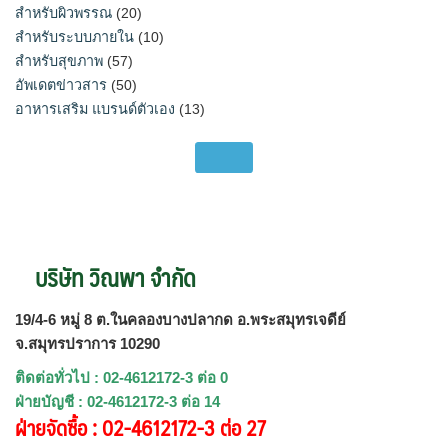
สำหรับผิวพรรณ
(20)
สำหรับระบบภายใน
(10)
สำหรับสุขภาพ
(57)
อัพเดตข่าวสาร
(50)
อาหารเสริม แบรนด์ตัวเอง
(13)
บริษัท วิณพา จำกัด
19/4-6 หมู่ 8 ต.ในคลองบางปลากด อ.พระสมุทรเจดีย์
จ.สมุทรปราการ 10290
ติดต่อทั่วไป : 02-4612172-3 ต่อ 0
ฝ่ายบัญชี : 02-4612172-3 ต่อ 14
ฝ่ายจัดซื้อ : 02-4612172-3 ต่อ 27