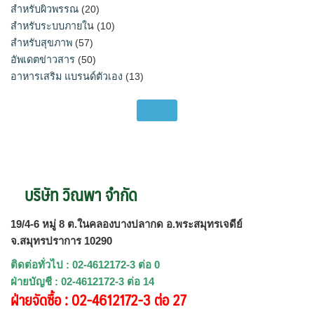
สำหรับผิวพรรณ
(20)
สำหรับระบบภายใน
(10)
สำหรับสุขภาพ
(57)
อัพเดตข่าวสาร
(50)
อาหารเสริม แบรนด์ตัวเอง
(13)
บริษัท วิณพา จำกัด
19/4-6 หมู่ 8 ต.ในคลองบางปลากด อ.พระสมุทรเจดีย์
จ.สมุทรปราการ 10290
ติดต่อทั่วไป : 02-4612172-3 ต่อ 0
ฝ่ายบัญชี : 02-4612172-3 ต่อ 14
ฝ่ายจัดซื้อ : 02-4612172-3 ต่อ 27