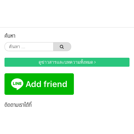
ค้นหา
ค้นหา
สำหรับ:
ดูข่าวสารและบทความทั้งหมด
ติดตามเราได้ที่