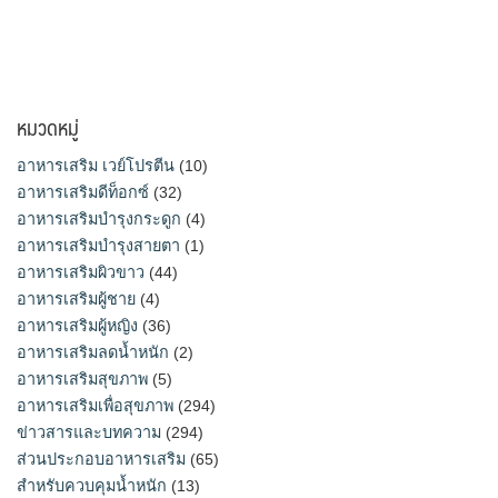
หมวดหมู่
อาหารเสริม เวย์โปรตีน
(10)
อาหารเสริมดีท็อกซ์
(32)
อาหารเสริมบำรุงกระดูก
(4)
อาหารเสริมบำรุงสายตา
(1)
อาหารเสริมผิวขาว
(44)
อาหารเสริมผู้ชาย
(4)
อาหารเสริมผู้หญิง
(36)
อาหารเสริมลดน้ำหนัก
(2)
อาหารเสริมสุขภาพ
(5)
อาหารเสริมเพื่อสุขภาพ
(294)
ข่าวสารและบทความ
(294)
ส่วนประกอบอาหารเสริม
(65)
สำหรับควบคุมน้ำหนัก
(13)