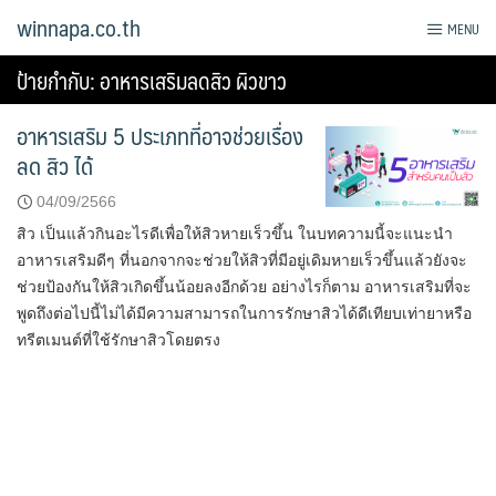
Skip
winnapa.co.th
MENU
to
content
ป้ายกำกับ:
อาหารเสริมลดสิว ผิวขาว
อาหารเสริม 5 ประเภทที่อาจช่วยเรื่อง
ลด สิว ได้
04/09/2566
สิว เป็นแล้วกินอะไรดีเพื่อให้สิวหายเร็วขึ้น ในบทความนี้จะแนะนำ
อาหารเสริมดีๆ ที่นอกจากจะช่วยให้สิวที่มีอยู่เดิมหายเร็วขึ้นแล้วยังจะ
ช่วยป้องกันให้สิวเกิดขึ้นน้อยลงอีกด้วย อย่างไรก็ตาม อาหารเสริมที่จะ
พูดถึงต่อไปนี้ไม่ได้มีความสามารถในการรักษาสิวได้ดีเทียบเท่ายาหรือ
ทรีตเมนต์ที่ใช้รักษาสิวโดยตรง