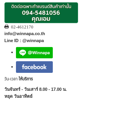
02-4612170
info@winnapa.co.th
Line ID : @winnapa
วัน-เวลา
ให้บริการ
วันจันทร์ - วันเสาร์ 8.00 - 17.00 น.
หยุด วันอาทิตย์