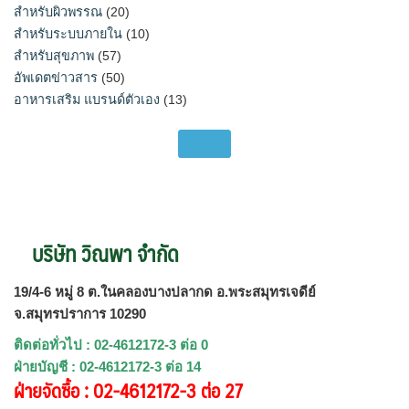
สำหรับผิวพรรณ
(20)
สำหรับระบบภายใน
(10)
สำหรับสุขภาพ
(57)
อัพเดตข่าวสาร
(50)
อาหารเสริม แบรนด์ตัวเอง
(13)
บริษัท วิณพา จำกัด
19/4-6 หมู่ 8 ต.ในคลองบางปลากด อ.พระสมุทรเจดีย์
จ.สมุทรปราการ 10290
ติดต่อทั่วไป : 02-4612172-3 ต่อ 0
ฝ่ายบัญชี : 02-4612172-3 ต่อ 14
ฝ่ายจัดซื้อ : 02-4612172-3 ต่อ 27