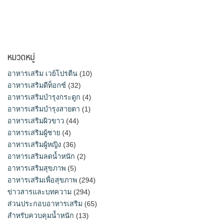
หมวดหมู่
อาหารเสริม เวย์โปรตีน
(10)
อาหารเสริมดีท็อกซ์
(32)
อาหารเสริมบำรุงกระดูก
(4)
อาหารเสริมบำรุงสายตา
(1)
อาหารเสริมผิวขาว
(44)
อาหารเสริมผู้ชาย
(4)
อาหารเสริมผู้หญิง
(36)
อาหารเสริมลดน้ำหนัก
(2)
อาหารเสริมสุขภาพ
(5)
อาหารเสริมเพื่อสุขภาพ
(294)
ข่าวสารและบทความ
(294)
ส่วนประกอบอาหารเสริม
(65)
สำหรับควบคุมน้ำหนัก
(13)