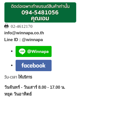
02-4612170
info@winnapa.co.th
Line ID : @winnapa
วัน-เวลา
ให้บริการ
วันจันทร์ - วันเสาร์ 8.00 - 17.00 น.
หยุด วันอาทิตย์