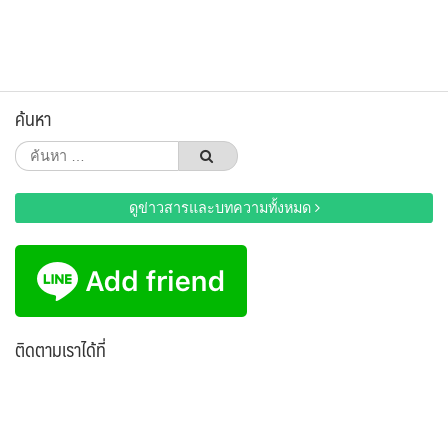
ค้นหา
ค้นหา
สำหรับ:
ดูข่าวสารและบทความทั้งหมด
ติดตามเราได้ที่