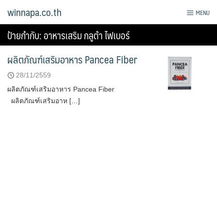
Skip
winnapa.co.th
MENU
to
content
ป้ายกำกับ:
อาหารเสริม กลูต้า ไฟเบอร์
ผลิตภัณฑ์เสริมอาหาร Pancea Fiber
28/11/2559
ผลิตภัณฑ์เสริมอาหาร Pancea Fiber
ผลิตภัณฑ์เสริมอาห […]