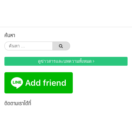
ค้นหา
ค้นหา
สำหรับ:
ดูข่าวสารและบทความทั้งหมด
ติดตามเราได้ที่