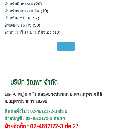
สำหรับผิวพรรณ
(20)
สำหรับระบบภายใน
(10)
สำหรับสุขภาพ
(57)
อัพเดตข่าวสาร
(50)
อาหารเสริม แบรนด์ตัวเอง
(13)
บริษัท วิณพา จำกัด
19/4-6 หมู่ 8 ต.ในคลองบางปลากด อ.พระสมุทรเจดีย์
จ.สมุทรปราการ 10290
ติดต่อทั่วไป : 02-4612172-3 ต่อ 0
ฝ่ายบัญชี : 02-4612172-3 ต่อ 14
ฝ่ายจัดซื้อ : 02-4612172-3 ต่อ 27