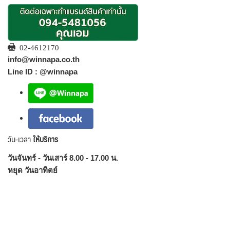
02-4612170
info@winnapa.co.th
Line ID : @winnapa
วัน-เวลา
ให้บริการ
วันจันทร์ - วันเสาร์ 8.00 - 17.00 น.
หยุด วันอาทิตย์