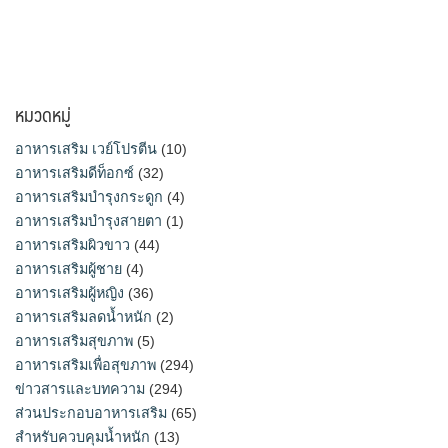
หมวดหมู่
อาหารเสริม เวย์โปรตีน
(10)
อาหารเสริมดีท็อกซ์
(32)
อาหารเสริมบำรุงกระดูก
(4)
อาหารเสริมบำรุงสายตา
(1)
อาหารเสริมผิวขาว
(44)
อาหารเสริมผู้ชาย
(4)
อาหารเสริมผู้หญิง
(36)
อาหารเสริมลดน้ำหนัก
(2)
อาหารเสริมสุขภาพ
(5)
อาหารเสริมเพื่อสุขภาพ
(294)
ข่าวสารและบทความ
(294)
ส่วนประกอบอาหารเสริม
(65)
สำหรับควบคุมน้ำหนัก
(13)