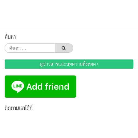
ค้นหา
ค้นหา
สำหรับ:
ดูข่าวสารและบทความทั้งหมด
ติดตามเราได้ที่