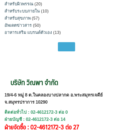
สำหรับผิวพรรณ
(20)
สำหรับระบบภายใน
(10)
สำหรับสุขภาพ
(57)
อัพเดตข่าวสาร
(50)
อาหารเสริม แบรนด์ตัวเอง
(13)
บริษัท วิณพา จำกัด
19/4-6 หมู่ 8 ต.ในคลองบางปลากด อ.พระสมุทรเจดีย์
จ.สมุทรปราการ 10290
ติดต่อทั่วไป : 02-4612172-3 ต่อ 0
ฝ่ายบัญชี : 02-4612172-3 ต่อ 14
ฝ่ายจัดซื้อ : 02-4612172-3 ต่อ 27