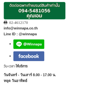
02-4612170
info@winnapa.co.th
Line ID : @winnapa
วัน-เวลา
ให้บริการ
วันจันทร์ - วันเสาร์ 8.00 - 17.00 น.
หยุด วันอาทิตย์