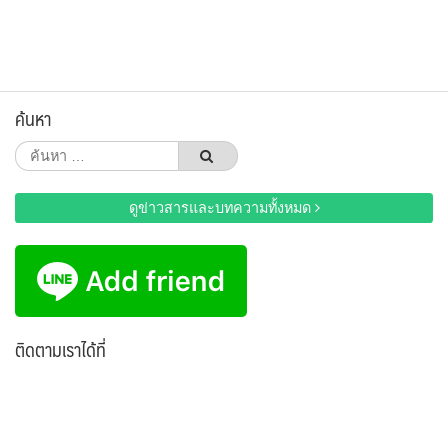
ค้นหา
ค้นหา
สำหรับ:
ดูข่าวสารและบทความทั้งหมด
ติดตามเราได้ที่