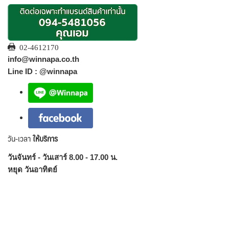
02-4612170
info@winnapa.co.th
Line ID : @winnapa
วัน-เวลา
ให้บริการ
วันจันทร์ - วันเสาร์ 8.00 - 17.00 น.
หยุด วันอาทิตย์