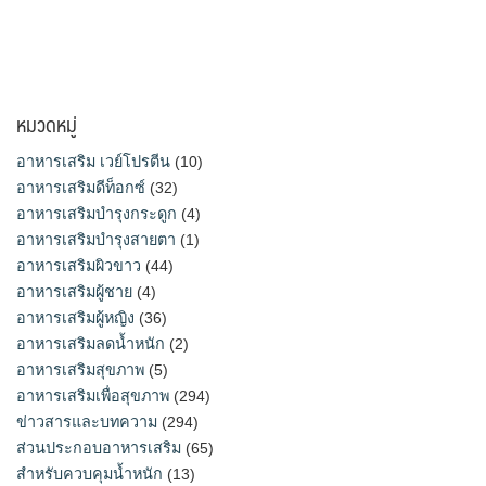
หมวดหมู่
อาหารเสริม เวย์โปรตีน
(10)
อาหารเสริมดีท็อกซ์
(32)
อาหารเสริมบำรุงกระดูก
(4)
อาหารเสริมบำรุงสายตา
(1)
อาหารเสริมผิวขาว
(44)
อาหารเสริมผู้ชาย
(4)
อาหารเสริมผู้หญิง
(36)
อาหารเสริมลดน้ำหนัก
(2)
อาหารเสริมสุขภาพ
(5)
อาหารเสริมเพื่อสุขภาพ
(294)
ข่าวสารและบทความ
(294)
ส่วนประกอบอาหารเสริม
(65)
สำหรับควบคุมน้ำหนัก
(13)