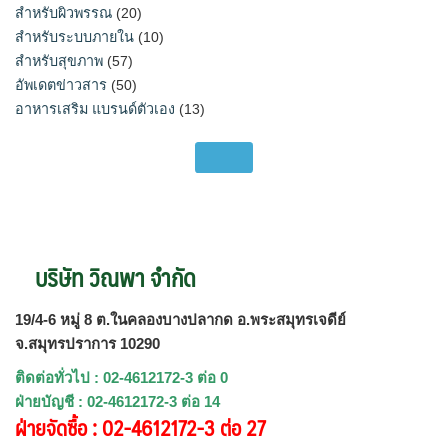
สำหรับผิวพรรณ
(20)
สำหรับระบบภายใน
(10)
สำหรับสุขภาพ
(57)
อัพเดตข่าวสาร
(50)
อาหารเสริม แบรนด์ตัวเอง
(13)
บริษัท วิณพา จำกัด
19/4-6 หมู่ 8 ต.ในคลองบางปลากด อ.พระสมุทรเจดีย์
จ.สมุทรปราการ 10290
ติดต่อทั่วไป : 02-4612172-3 ต่อ 0
ฝ่ายบัญชี : 02-4612172-3 ต่อ 14
ฝ่ายจัดซื้อ : 02-4612172-3 ต่อ 27