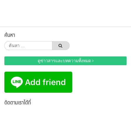
ค้นหา
ค้นหา
สำหรับ:
ดูข่าวสารและบทความทั้งหมด
ติดตามเราได้ที่