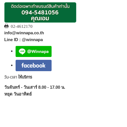
02-4612170
info@winnapa.co.th
Line ID : @winnapa
วัน-เวลา
ให้บริการ
วันจันทร์ - วันเสาร์ 8.00 - 17.00 น.
หยุด วันอาทิตย์