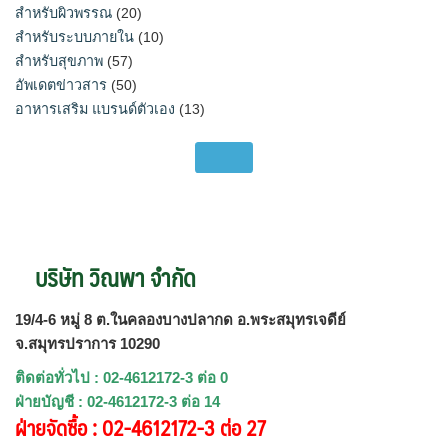
สำหรับผิวพรรณ
(20)
สำหรับระบบภายใน
(10)
สำหรับสุขภาพ
(57)
อัพเดตข่าวสาร
(50)
อาหารเสริม แบรนด์ตัวเอง
(13)
บริษัท วิณพา จำกัด
19/4-6 หมู่ 8 ต.ในคลองบางปลากด อ.พระสมุทรเจดีย์
จ.สมุทรปราการ 10290
ติดต่อทั่วไป : 02-4612172-3 ต่อ 0
ฝ่ายบัญชี : 02-4612172-3 ต่อ 14
ฝ่ายจัดซื้อ : 02-4612172-3 ต่อ 27