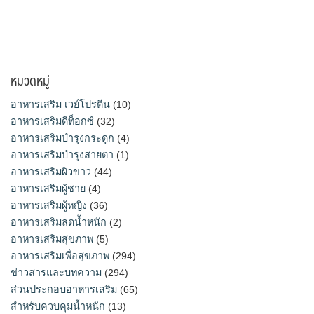
หมวดหมู่
อาหารเสริม เวย์โปรตีน
(10)
อาหารเสริมดีท็อกซ์
(32)
อาหารเสริมบำรุงกระดูก
(4)
อาหารเสริมบำรุงสายตา
(1)
อาหารเสริมผิวขาว
(44)
อาหารเสริมผู้ชาย
(4)
อาหารเสริมผู้หญิง
(36)
อาหารเสริมลดน้ำหนัก
(2)
อาหารเสริมสุขภาพ
(5)
อาหารเสริมเพื่อสุขภาพ
(294)
ข่าวสารและบทความ
(294)
ส่วนประกอบอาหารเสริม
(65)
สำหรับควบคุมน้ำหนัก
(13)