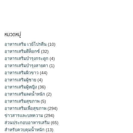
หมวดหมู่
อาหารเสริม เวย์โปรตีน
(10)
อาหารเสริมดีท็อกซ์
(32)
อาหารเสริมบำรุงกระดูก
(4)
อาหารเสริมบำรุงสายตา
(1)
อาหารเสริมผิวขาว
(44)
อาหารเสริมผู้ชาย
(4)
อาหารเสริมผู้หญิง
(36)
อาหารเสริมลดน้ำหนัก
(2)
อาหารเสริมสุขภาพ
(5)
อาหารเสริมเพื่อสุขภาพ
(294)
ข่าวสารและบทความ
(294)
ส่วนประกอบอาหารเสริม
(65)
สำหรับควบคุมน้ำหนัก
(13)