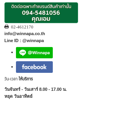
02-4612170
info@winnapa.co.th
Line ID : @winnapa
วัน-เวลา
ให้บริการ
วันจันทร์ - วันเสาร์ 8.00 - 17.00 น.
หยุด วันอาทิตย์