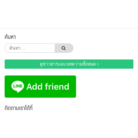
ค้นหา
ค้นหา
สำหรับ:
ดูข่าวสารและบทความทั้งหมด
ติดตามเราได้ที่