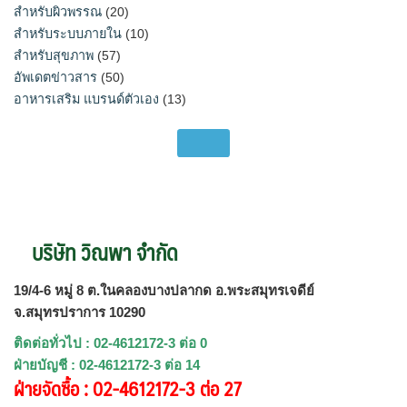
สำหรับผิวพรรณ
(20)
สำหรับระบบภายใน
(10)
สำหรับสุขภาพ
(57)
อัพเดตข่าวสาร
(50)
อาหารเสริม แบรนด์ตัวเอง
(13)
บริษัท วิณพา จำกัด
19/4-6 หมู่ 8 ต.ในคลองบางปลากด อ.พระสมุทรเจดีย์
จ.สมุทรปราการ 10290
ติดต่อทั่วไป : 02-4612172-3 ต่อ 0
ฝ่ายบัญชี : 02-4612172-3 ต่อ 14
ฝ่ายจัดซื้อ : 02-4612172-3 ต่อ 27