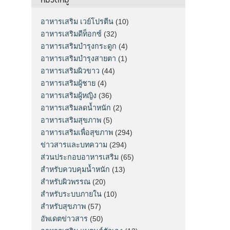
อาหารเสริม เวย์โปรตีน
(10)
อาหารเสริมดีท็อกซ์
(32)
อาหารเสริมบำรุงกระดูก
(4)
อาหารเสริมบำรุงสายตา
(1)
อาหารเสริมผิวขาว
(44)
อาหารเสริมผู้ชาย
(4)
อาหารเสริมผู้หญิง
(36)
อาหารเสริมลดน้ำหนัก
(2)
อาหารเสริมสุขภาพ
(5)
อาหารเสริมเพื่อสุขภาพ
(294)
ข่าวสารและบทความ
(294)
ส่วนประกอบอาหารเสริม
(65)
สำหรับควบคุมน้ำหนัก
(13)
สำหรับผิวพรรณ
(20)
สำหรับระบบภายใน
(10)
สำหรับสุขภาพ
(57)
อัพเดตข่าวสาร
(50)