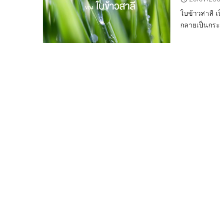
ใบข้าวสาลี เ
กลายเป็นกระ