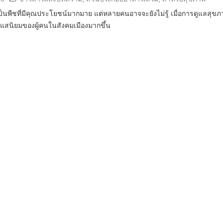
ป็นพืชที่มีคุณประโยชน์มากมาย แต่หลายคนอาจจะยังไม่รู้ เมื่อการดูแลสุขภ
แสนิยมของผู้คนในสังคมเมืองมากขึ้น