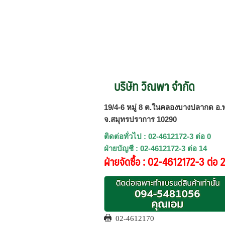
บริษัท วิณพา จำกัด
19/4-6 หมู่ 8 ต.ในคลองบางปลากด อ.พ
จ.สมุทรปราการ 10290
ติดต่อทั่วไป : 02-4612172-3 ต่อ 0
ฝ่ายบัญชี : 02-4612172-3 ต่อ 14
ฝ่ายจัดซื้อ : 02-4612172-3 ต่อ 
02-4612170