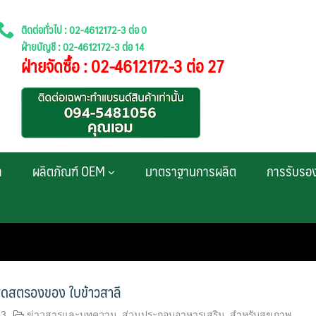
ติดต่อทั่วไป : 02-4612172-3 ต่อ 0
ฝ่ายบัญชี : 02-4612172-3 ต่อ 14
ฝ่ายจัดซื้อ : 02-4612172-3 ต่อ 27
า
ผลิตภัณฑ์ OEM
มาตราฐานการผลิต
การรับรอ
ดสตรองของ ใบข้าวสาลี
63
ข่าวสารและบทความ
,
ส่วนประกอบอาหารเสริม
,
สำหรับสุขภาพ