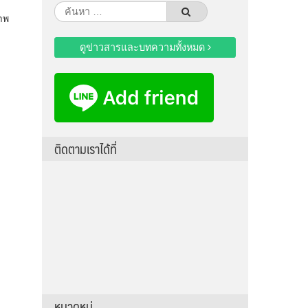
ค้นหา
าพ
สำหรับ:
ดูข่าวสารและบทความทั้งหมด
ติดตามเราได้ที่
หมวดหมู่