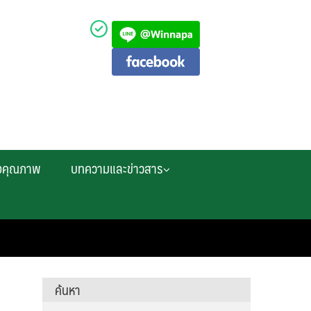
งคุณภาพ
บทความและข่าวสาร
ค้นหา