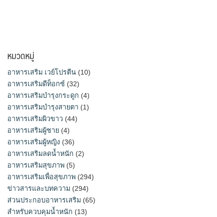
หมวดหมู่
อาหารเสริม เวย์โปรตีน
(10)
อาหารเสริมดีท็อกซ์
(32)
อาหารเสริมบำรุงกระดูก
(4)
อาหารเสริมบำรุงสายตา
(1)
อาหารเสริมผิวขาว
(44)
อาหารเสริมผู้ชาย
(4)
อาหารเสริมผู้หญิง
(36)
อาหารเสริมลดน้ำหนัก
(2)
อาหารเสริมสุขภาพ
(5)
อาหารเสริมเพื่อสุขภาพ
(294)
ข่าวสารและบทความ
(294)
ส่วนประกอบอาหารเสริม
(65)
สำหรับควบคุมน้ำหนัก
(13)