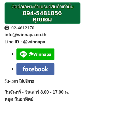
02-4612170
info@winnapa.co.th
Line ID : @winnapa
วัน-เวลา
ให้บริการ
วันจันทร์ - วันเสาร์ 8.00 - 17.00 น.
หยุด วันอาทิตย์