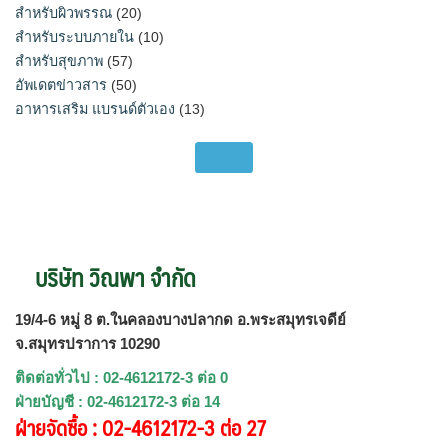
สำหรับผิวพรรณ
(20)
สำหรับระบบภายใน
(10)
สำหรับสุขภาพ
(57)
อัพเดตข่าวสาร
(50)
อาหารเสริม แบรนด์ตัวเอง
(13)
บริษัท วิณพา จำกัด
19/4-6 หมู่ 8 ต.ในคลองบางปลากด อ.พระสมุทรเจดีย์
จ.สมุทรปราการ 10290
ติดต่อทั่วไป : 02-4612172-3 ต่อ 0
ฝ่ายบัญชี : 02-4612172-3 ต่อ 14
ฝ่ายจัดซื้อ : 02-4612172-3 ต่อ 27