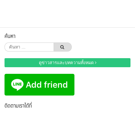
ค้นหา
ค้นหา
สำหรับ:
ดูข่าวสารและบทความทั้งหมด
ติดตามเราได้ที่