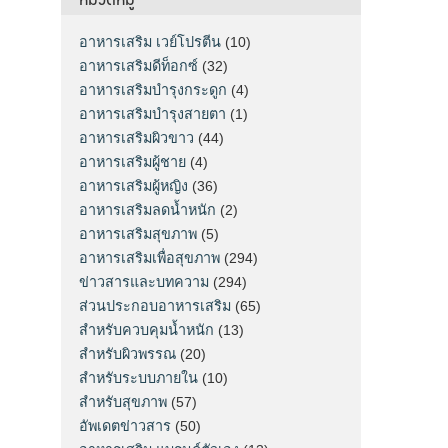
อาหารเสริม เวย์โปรตีน
(10)
อาหารเสริมดีท็อกซ์
(32)
อาหารเสริมบำรุงกระดูก
(4)
อาหารเสริมบำรุงสายตา
(1)
อาหารเสริมผิวขาว
(44)
อาหารเสริมผู้ชาย
(4)
อาหารเสริมผู้หญิง
(36)
อาหารเสริมลดน้ำหนัก
(2)
อาหารเสริมสุขภาพ
(5)
อาหารเสริมเพื่อสุขภาพ
(294)
ข่าวสารและบทความ
(294)
ส่วนประกอบอาหารเสริม
(65)
สำหรับควบคุมน้ำหนัก
(13)
สำหรับผิวพรรณ
(20)
สำหรับระบบภายใน
(10)
สำหรับสุขภาพ
(57)
อัพเดตข่าวสาร
(50)