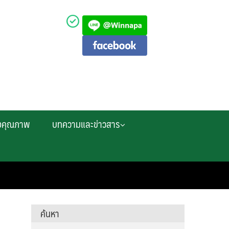
งคุณภาพ
บทความและข่าวสาร
ค้นหา