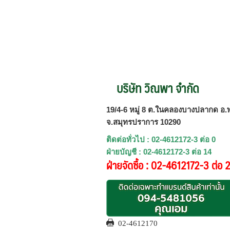
บริษัท วิณพา จำกัด
19/4-6 หมู่ 8 ต.ในคลองบางปลากด อ.พ
จ.สมุทรปราการ 10290
ติดต่อทั่วไป : 02-4612172-3 ต่อ 0
ฝ่ายบัญชี : 02-4612172-3 ต่อ 14
ฝ่ายจัดซื้อ : 02-4612172-3 ต่อ 
02-4612170