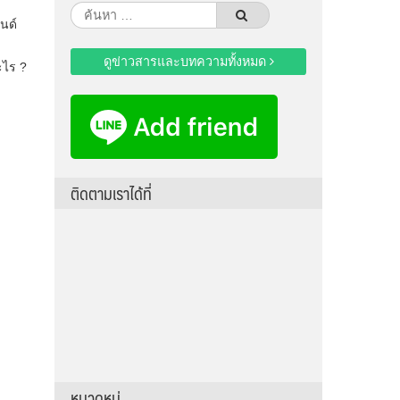
ค้นหา
นด์
สำหรับ:
ดูข่าวสารและบทความทั้งหมด
ะไร ?
ติดตามเราได้ที่
หมวดหมู่