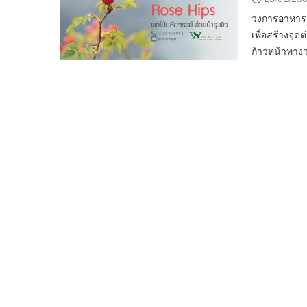
วงการอาหารเ
เพื่อสร้างจุด
ก้าวหน้าทางว